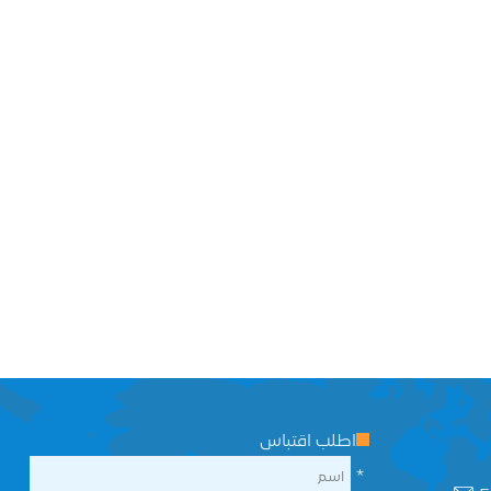
اطلب اقتباس
*