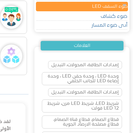
ضوء السقف LED
ضوء كشاف
أدى ضوء المسار
العلامات
إمدادات الطاقة، المحولات، التبديل
وحدة LED ، وحدة حقن LED ، وحدة
إضاءة LED للجانب الخلفي
إمدادات الطاقة، المحولات، التبديل
شريط LED، شريط LED مرن، شريط
LED 12 فولت
قطاع الصمام، قطاع قناة الصمام،
قطاع مصلحة الارصاد الجوية
الأول