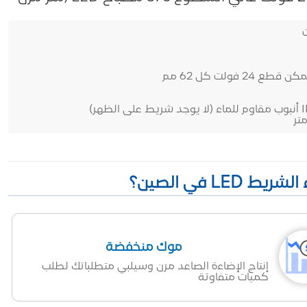
موك منخفضة
إنتاج الإضاءة الصاعد مرن وسيلبي متطلباتك لطلب
كميات متفاوتة