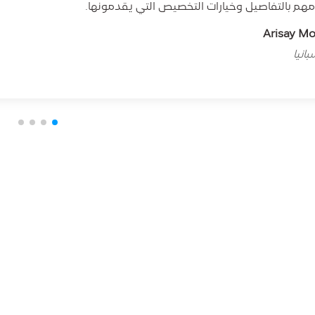
مهم بالتفاصيل وخيارات التخصيص التي يقدمونها.
Arisay M
انيا