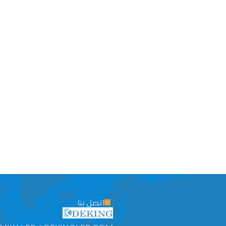
اتصل بنا