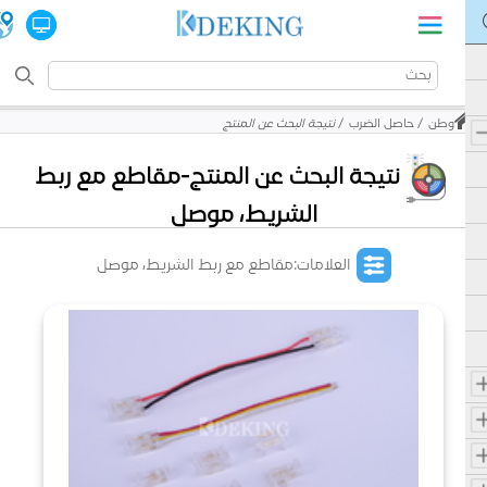
وطن
حاصل الضرب
نتيجة البحث عن المنتج
نتيجة البحث عن المنتج-مقاطع مع ربط
الشريط، موصل
العلامات:مقاطع مع ربط الشريط، موصل