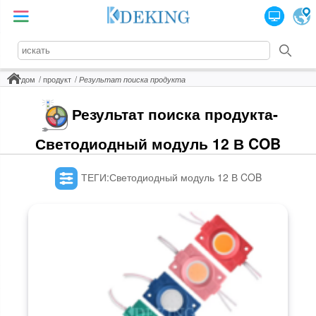
дом
продукт
Результат поиска продукта
Результат поиска продукта-
Светодиодный модуль 12 В COB
ТЕГИ:Светодиодный модуль 12 В COB