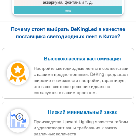
аквариума, фонтана и т. д.
вид
Почему стоит выбрать DeKingLed в качестве
поставщика светодиодных лент в Китае?
Высококлассная кастомизация
Настройте светодиодные ленты в соответствии
с вашими предпочтениями. DeKing предлагает
широкие возможности настройки, гарантируя,
что ваше световое решение идеально
согласуется с вашим проектом.
Низкий минимальный заказ
Производство Upward Lighting является гибким
и удовлетворит ваши требования к заказу
различных количеств