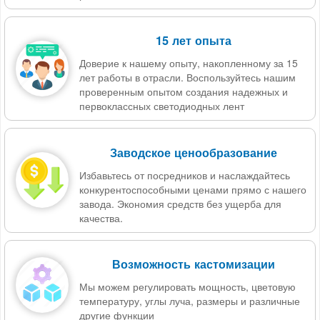
15 лет опыта
Доверие к нашему опыту, накопленному за 15
лет работы в отрасли. Воспользуйтесь нашим
проверенным опытом создания надежных и
первоклассных светодиодных лент
Заводское ценообразование
Избавьтесь от посредников и наслаждайтесь
конкурентоспособными ценами прямо с нашего
завода. Экономия средств без ущерба для
качества.
Возможность кастомизации
Мы можем регулировать мощность, цветовую
температуру, углы луча, размеры и различные
другие функции