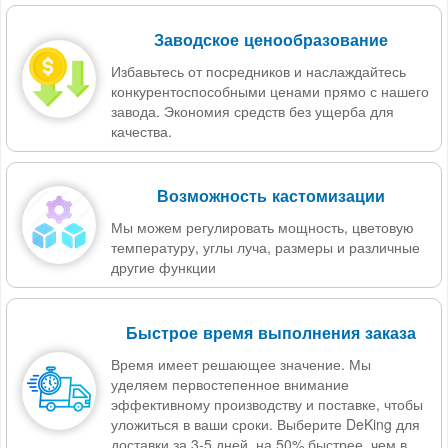
Заводское ценообразование
Избавьтесь от посредников и наслаждайтесь
конкурентоспособными ценами прямо с нашего
завода. Экономия средств без ущерба для
качества.
Возможность кастомизации
Мы можем регулировать мощность, цветовую
температуру, углы луча, размеры и различные
другие функции
Быстрое время выполнения заказа
Время имеет решающее значение. Мы
уделяем первостепенное внимание
эффективному производству и поставке, чтобы
уложиться в ваши сроки. Выберите DeKing для
доставки за 3-5 дней, на 50% быстрее, чем в