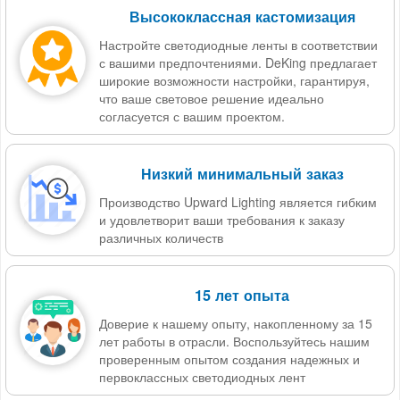
Высококлассная кастомизация
Настройте светодиодные ленты в соответствии
с вашими предпочтениями. DeKing предлагает
широкие возможности настройки, гарантируя,
что ваше световое решение идеально
согласуется с вашим проектом.
Низкий минимальный заказ
Производство Upward Lighting является гибким
и удовлетворит ваши требования к заказу
различных количеств
15 лет опыта
Доверие к нашему опыту, накопленному за 15
лет работы в отрасли. Воспользуйтесь нашим
проверенным опытом создания надежных и
первоклассных светодиодных лент