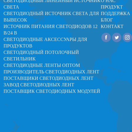
СВЕТОДИОДНЫЙ ЛИНЕЙНЫЙ ИСТОЧНИК
О НАС
СВЕТА
ПРОДУКТ
СВЕТОДИОДНЫЙ ИСТОЧНИК СВЕТА ДЛЯ
ПОДДЕРЖКА
ВЫВЕСОК
БЛОГ
ИСТОЧНИК ПИТАНИЯ СВЕТОДИОДОВ 12
КОНТАКТ
В/24 В
СВЕТОДИОДНЫЕ АКСЕССУАРЫ ДЛЯ
ПРОДУКТОВ
СВЕТОДИОДНЫЙ ПОТОЛОЧНЫЙ
СВЕТИЛЬНИК
СВЕТОДИОДНЫЕ ЛЕНТЫ ОПТОМ
ПРОИЗВОДИТЕЛЬ СВЕТОДИОДНЫХ ЛЕНТ
ПОСТАВЩИКИ СВЕТОДИОДНЫХ ЛЕНТ
ЗАВОД СВЕТОДИОДНЫХ ЛЕНТ
ПОСТАВЩИК СВЕТОДИОДНЫХ МОДУЛЕЙ