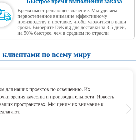
Быстрое время выполнения заказа
Время имеет решающее значение. Мы уделяем
первостепенное внимание эффективному
производству и поставке, чтобы уложиться в ваши
сроки. Выберите DeKing для доставки за 3-5 дней,
на 50% быстрее, чем в среднем по отрасли
 клиентами по всему миру
м для наших проектов по освещению. Их
чки зрения качества и производительности. Яркость
 наших пространствах. Мы ценим их внимание к
едлагают.