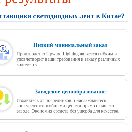
оставщика светодиодных лент в Китае?
Низкий минимальный заказ
Производство Upward Lighting является гибким и
удовлетворит ваши требования к заказу различных
количеств
Заводское ценообразование
Избавьтесь от посредников и наслаждайтесь
конкурентоспособными ценами прямо с нашего
завода. Экономия средств без ущерба для качества.