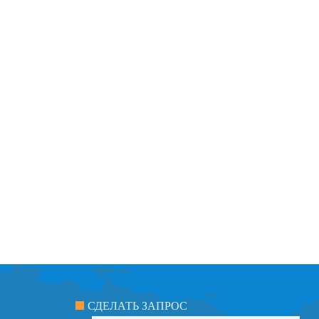
СДЕЛАТЬ ЗАПРОС