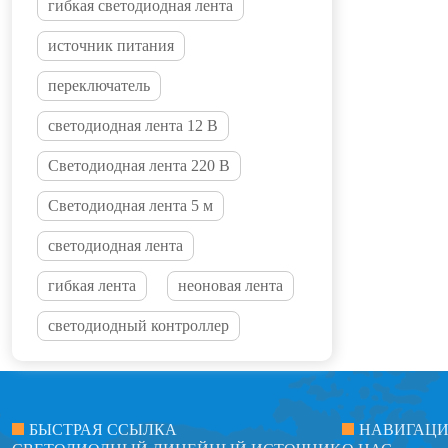
гибкая светодиодная лента
источник питания
переключатель
светодиодная лента 12 В
Светодиодная лента 220 В
Светодиодная лента 5 м
светодиодная лента
гибкая лента
неоновая лента
светодиодный контроллер
БЫСТРАЯ ССЫЛКА
НАВИГАЦ