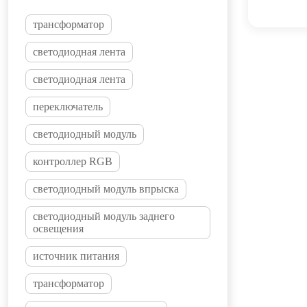
трансформатор
светодиодная лента
светодиодная лента
переключатель
светодиодный модуль
контроллер RGB
светодиодный модуль впрыска
светодиодный модуль заднего
освещения
источник питания
трансформатор