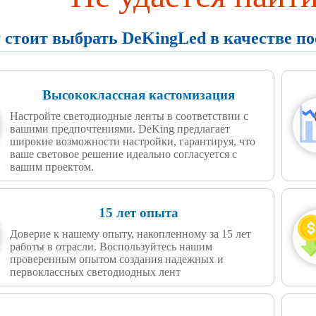
 стоит выбрать DeKingLed в качестве п
Высококлассная кастомизация
Настройте светодиодные ленты в соответствии с
вашими предпочтениями. DeKing предлагает
широкие возможности настройки, гарантируя, что
ваше световое решение идеально согласуется с
вашим проектом.
15 лет опыта
Доверие к нашему опыту, накопленному за 15 лет
работы в отрасли. Воспользуйтесь нашим
проверенным опытом создания надежных и
первоклассных светодиодных лент