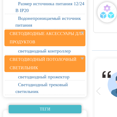
Размер источника питания 12/24
В IP20
Водонепроницаемый источник
питания
СВЕТОДИОДНЫЕ АКСЕССУАРЫ ДЛЯ
ПРОДУКТОВ
светодиодный контроллер
СВЕТОДИОДНЫЙ ПОТОЛОЧНЫЙ
СВЕТИЛЬНИК
светодиодный прожектор
Светодиодный трековый
светильник
ТЕГИ