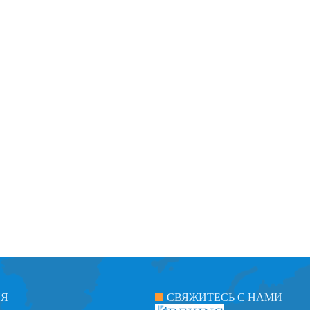
ИЯ
СВЯЖИТЕСЬ С НАМИ