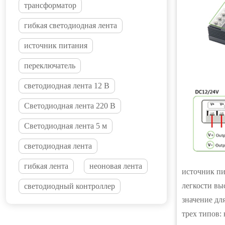
трансформатор
гибкая светодиодная лента
источник питания
переключатель
светодиодная лента 12 В
Светодиодная лента 220 В
Светодиодная лента 5 м
светодиодная лента
гибкая лента
неоновая лента
источник пи
легкости вы
светодиодный контроллер
значение дл
трех типов: