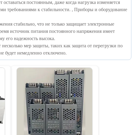
т оставаться постоянным, даже когда нагрузка изменяется
ми требованиями к стабильности. , Приборы и оборудование
жения стабильно, что не только защищает электронные
время источник питания постоянного напряжения имеет
му его надежность высока.
несколько мер защиты, таких как защита от перегрузки по
ие будет немедленно отключено.