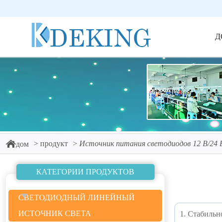
Д
продукт
Источник питания светодиодов 12 В/24 
дом
КАТЕГОРИИ ПРОДУКТОВ
СВЕТОДИОДНЫЙ ЛИНЕЙНЫЙ
ИСТОЧНИК СВЕТА
1. Стабильн