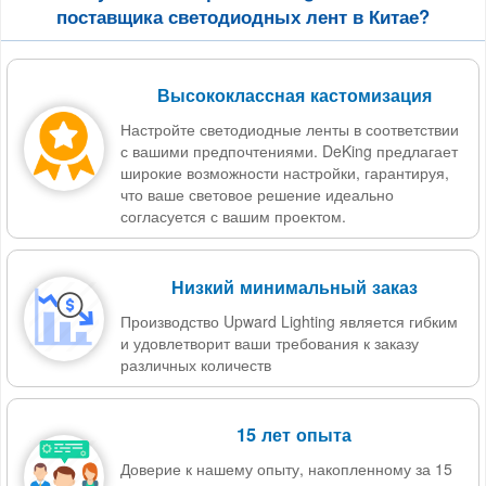
поставщика светодиодных лент в Китае?
Высококлассная кастомизация
Настройте светодиодные ленты в соответствии
с вашими предпочтениями. DeKing предлагает
широкие возможности настройки, гарантируя,
что ваше световое решение идеально
согласуется с вашим проектом.
Низкий минимальный заказ
Производство Upward Lighting является гибким
и удовлетворит ваши требования к заказу
различных количеств
15 лет опыта
Доверие к нашему опыту, накопленному за 15