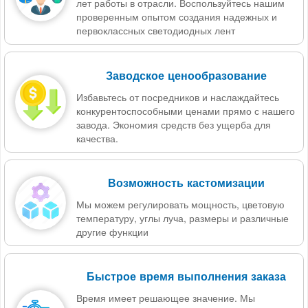
лет работы в отрасли. Воспользуйтесь нашим
проверенным опытом создания надежных и
первоклассных светодиодных лент
Заводское ценообразование
Избавьтесь от посредников и наслаждайтесь
конкурентоспособными ценами прямо с нашего
завода. Экономия средств без ущерба для
качества.
Возможность кастомизации
Мы можем регулировать мощность, цветовую
температуру, углы луча, размеры и различные
другие функции
Быстрое время выполнения заказа
Время имеет решающее значение. Мы