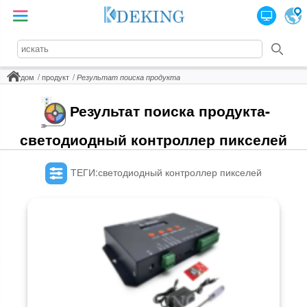
дом
продукт
Результат поиска продукта
Результат поиска продукта-
светодиодный контроллер пикселей
ТЕГИ:светодиодный контроллер пикселей