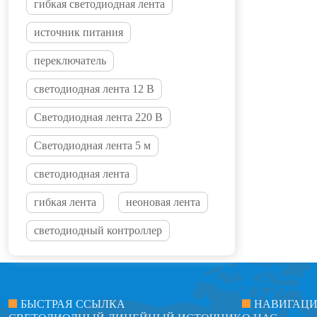
гибкая светодиодная лента
источник питания
переключатель
светодиодная лента 12 В
Светодиодная лента 220 В
Светодиодная лента 5 м
светодиодная лента
гибкая лента
неоновая лента
светодиодный контроллер
БЫСТРАЯ ССЫЛКА
НАВИГАЦ