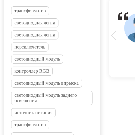
трансформатор
светодиодная лента
светодиодная лента
переключатель
светодиодный модуль
контроллер RGB
светодиодный модуль впрыска
светодиодный модуль заднего
освещения
источник питания
трансформатор