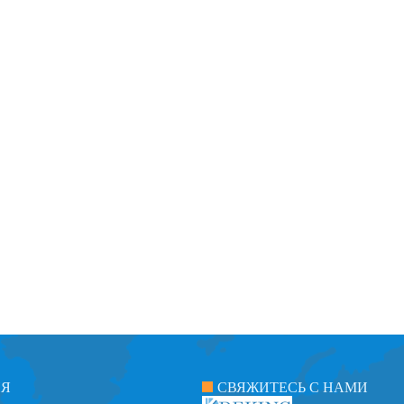
ИЯ
СВЯЖИТЕСЬ С НАМИ