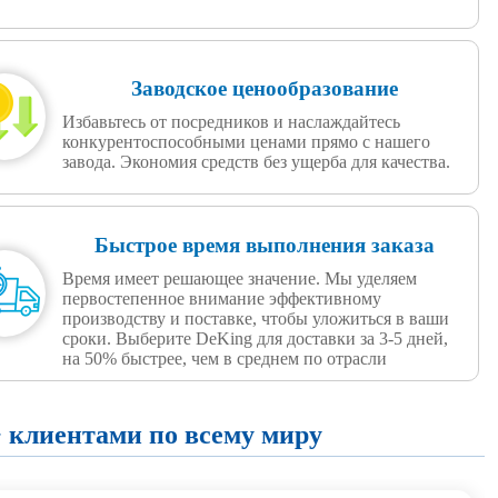
Заводское ценообразование
Избавьтесь от посредников и наслаждайтесь
конкурентоспособными ценами прямо с нашего
завода. Экономия средств без ущерба для качества.
Быстрое время выполнения заказа
Время имеет решающее значение. Мы уделяем
первостепенное внимание эффективному
производству и поставке, чтобы уложиться в ваши
сроки. Выберите DeKing для доставки за 3-5 дней,
на 50% быстрее, чем в среднем по отрасли
 клиентами по всему миру