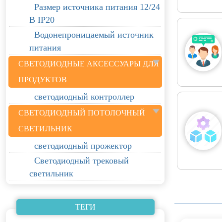
Размер источника питания 12/24
В IP20
Водонепроницаемый источник
питания
СВЕТОДИОДНЫЕ АКСЕССУАРЫ ДЛЯ
ПРОДУКТОВ
светодиодный контроллер
СВЕТОДИОДНЫЙ ПОТОЛОЧНЫЙ
СВЕТИЛЬНИК
светодиодный прожектор
Светодиодный трековый
светильник
ТЕГИ