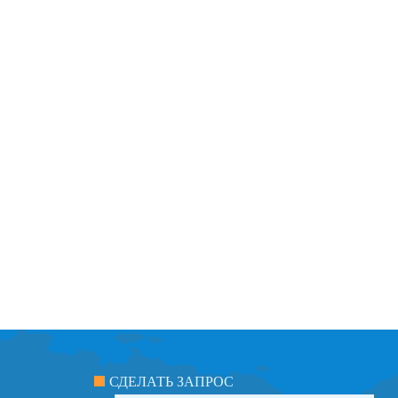
СДЕЛАТЬ ЗАПРОС