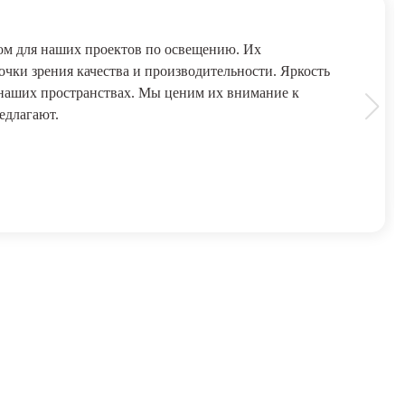
м для наших проектов по освещению. Их
чки зрения качества и производительности. Яркость
 наших пространствах. Мы ценим их внимание к
едлагают.