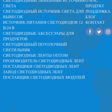
СВЕТОДИОДНЫЙ ЛИНЕЙНЫЙ ИСТОЧНИК
О НАС
СВЕТА
ПРОДУКТ
СВЕТОДИОДНЫЙ ИСТОЧНИК СВЕТА ДЛЯ
ПОДДЕРЖКА
ВЫВЕСОК
БЛОГ
ИСТОЧНИК ПИТАНИЯ СВЕТОДИОДОВ 12
КОНТАКТ
В/24 В
СВЕТОДИОДНЫЕ АКСЕССУАРЫ ДЛЯ
ПРОДУКТОВ
СВЕТОДИОДНЫЙ ПОТОЛОЧНЫЙ
СВЕТИЛЬНИК
СВЕТОДИОДНЫЕ ЛЕНТЫ ОПТОМ
ПРОИЗВОДИТЕЛЬ СВЕТОДИОДНЫХ ЛЕНТ
ПОСТАВЩИКИ СВЕТОДИОДНЫХ ЛЕНТ
ЗАВОД СВЕТОДИОДНЫХ ЛЕНТ
ПОСТАВЩИК СВЕТОДИОДНЫХ МОДУЛЕЙ