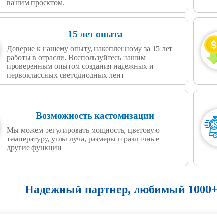
вашим проектом.
15 лет опыта
Доверие к нашему опыту, накопленному за 15 лет
работы в отрасли. Воспользуйтесь нашим
проверенным опытом создания надежных и
первоклассных светодиодных лент
Возможность кастомизации
Мы можем регулировать мощность, цветовую
температуру, углы луча, размеры и различные
другие функции
Надежный партнер, любимый 1000+