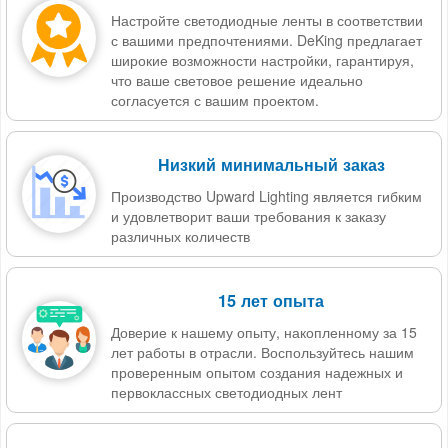
Настройте светодиодные ленты в соответствии
с вашими предпочтениями. DeKing предлагает
широкие возможности настройки, гарантируя,
что ваше световое решение идеально
согласуется с вашим проектом.
Низкий минимальный заказ
Производство Upward Lighting является гибким
и удовлетворит ваши требования к заказу
различных количеств
15 лет опыта
Доверие к нашему опыту, накопленному за 15
лет работы в отрасли. Воспользуйтесь нашим
проверенным опытом создания надежных и
первоклассных светодиодных лент