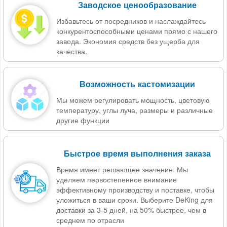
Заводское ценообразование
Избавьтесь от посредников и наслаждайтесь
конкурентоспособными ценами прямо с нашего
завода. Экономия средств без ущерба для
качества.
Возможность кастомизации
Мы можем регулировать мощность, цветовую
температуру, углы луча, размеры и различные
другие функции
Быстрое время выполнения заказа
Время имеет решающее значение. Мы
уделяем первостепенное внимание
эффективному производству и поставке, чтобы
уложиться в ваши сроки. Выберите DeKing для
доставки за 3-5 дней, на 50% быстрее, чем в
среднем по отрасли