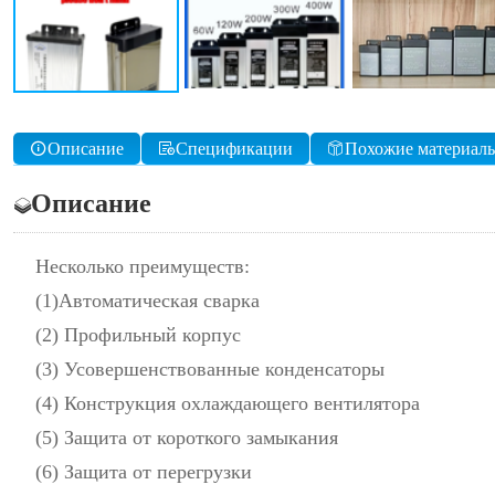
Описание
Спецификации
Похожие материал
Описание
Несколько преимуществ:
(1)Автоматическая сварка
(2) Профильный корпус
(3) Усовершенствованные конденсаторы
(4) Конструкция охлаждающего вентилятора
(5) Защита от короткого замыкания
(6) Защита от перегрузки