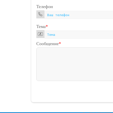
Телефон
Тема
*
Сообщение
*