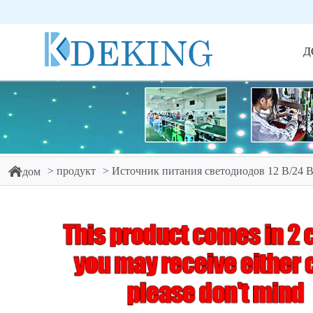
Д
продукт
Источник питания светодиодов 12 В/24 
дом