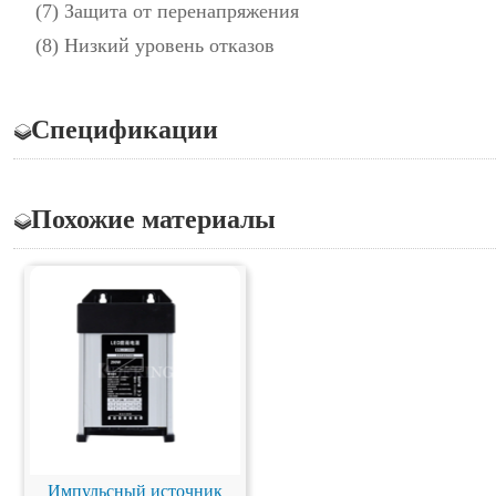
(7) Защита от перенапряжения
(8) Низкий уровень отказов
Спецификации
Похожие материалы
Импульсный источник