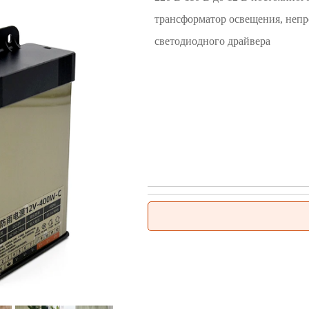
трансформатор освещения, неп
светодиодного драйвера