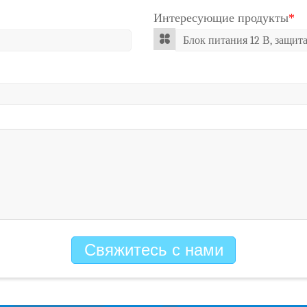
Интересующие продукты
*
Свяжитесь с нами