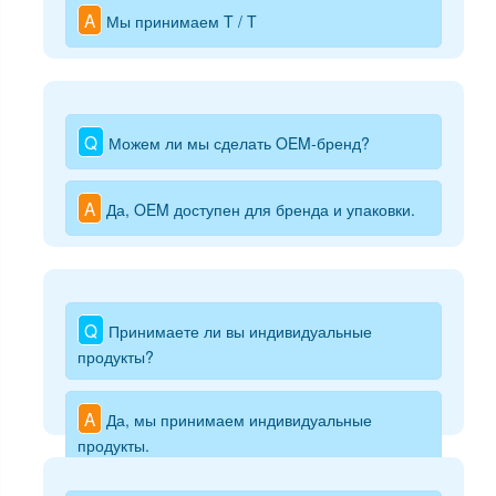
A
Мы принимаем T / T
Q
Можем ли мы сделать OEM-бренд?
A
Да, OEM доступен для бренда и упаковки.
Q
Принимаете ли вы индивидуальные
продукты?
A
Да, мы принимаем индивидуальные
продукты.