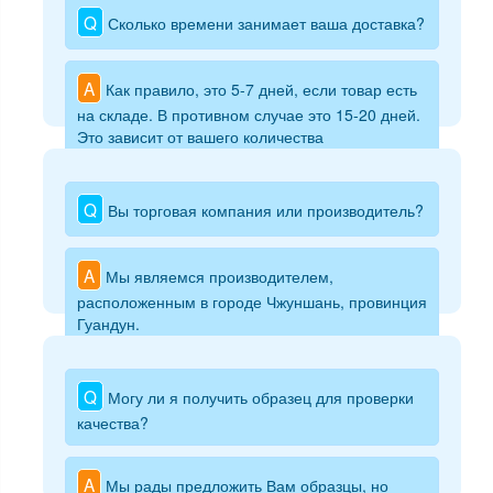
Q
Сколько времени занимает ваша доставка?
A
Как правило, это 5-7 дней, если товар есть
на складе. В противном случае это 15-20 дней.
Это зависит от вашего количества
Q
Вы торговая компания или производитель?
A
Мы являемся производителем,
расположенным в городе Чжуншань, провинция
Гуандун.
Q
Могу ли я получить образец для проверки
качества?
A
Мы рады предложить Вам образцы, но