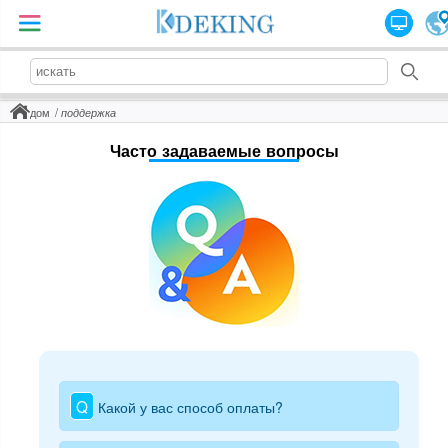
дом
поддержка
Часто задаваемые вопросы
Q
Какой у вас способ оплаты?