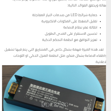
فعالة ويحقق الفوائد التالية:
حماية شرائط LED من صدمات التيار المفاجئة
تقليل الضغط على المكونات الالكترونية
اطالة عمر نظام الاضاءة
تحسين الاستقرار على المدى الطويل
تعزيز التوافق مع انظمة التحكم الذكية
تعد هذه الميزة مهمة بشكل خاص في المشاريع التي يتم فيها تشغيل
واطفاء الاضاءة بشكل متكرر، مثل انظمة المنزل الذكي او اللوحات
الاعلانية.