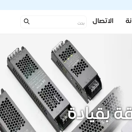
نة
الاتصال
قة بقيادة