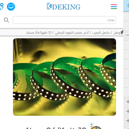
وطن
حاصل الضرب
أدى مصدر الضوء الخطي
12 ظهرًا/24 مساءً