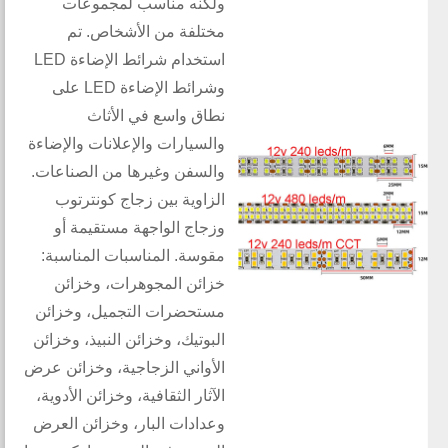
ولكنه مناسب لمجموعات
مختلفة من الأشخاص. تم
استخدام شرائط الإضاءة LED
وشرائط الإضاءة LED على
نطاق واسع في الأثاث
والسيارات والإعلانات والإضاءة
والسفن وغيرها من الصناعات.
الزاوية بين زجاج كونترتوب
وزجاج الواجهة مستقيمة أو
مقوسة. المناسبات المناسبة:
خزائن المجوهرات، وخزائن
مستحضرات التجميل، وخزائن
البوتيك، وخزائن النبيذ، وخزائن
الأواني الزجاجية، وخزائن عرض
الآثار الثقافية، وخزائن الأدوية،
وعدادات البار، وخزائن العرض