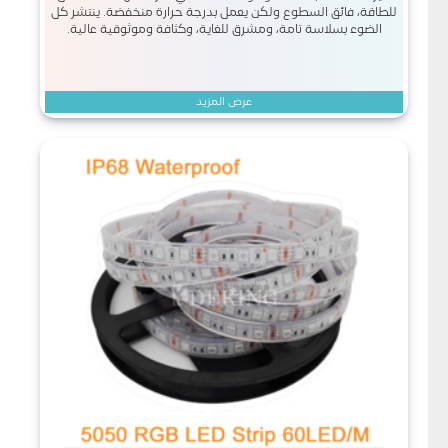
للطاقة، فائق السطوع ولكن يعمل بدرجة حرارة منخفضة. ينتشر كل
الضوء بسلاسة تامة، ومشرق للغاية، وكثافة وموثوقية عالية.
عرض المزيد