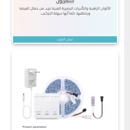
للتلفزيون
الألوان الزاهية والتأثيرات البصرية الغنية تزيد من جمال الغرفة
ورشاقتها، كما أنها سهلة التركيب.
عرض المزيد