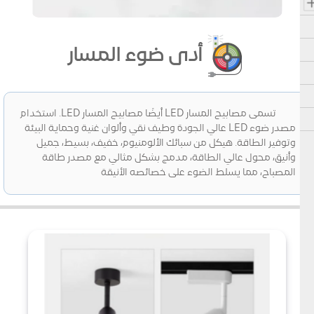
أدى ضوء المسار
تسمى مصابيح المسار LED أيضًا مصابيح المسار LED. استخدام
مصدر ضوء LED عالي الجودة وطيف نقي وألوان غنية وحماية البيئة
وتوفير الطاقة. هيكل من سبائك الألومنيوم، خفيف، بسيط، جميل
وأنيق، محول عالي الطاقة، مدمج بشكل مثالي مع مصدر طاقة
المصباح، مما يسلط الضوء على خصائصه الأنيقة