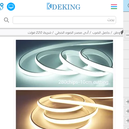
وطن
حاصل الضرب
أدى مصدر الضوء الخطي
شريط 220 فولت