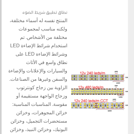
نطاق تطبيق شريط الضوء
المنتج نفسه له أسماء مختلفة،
ولكنه مناسب لمجموعات
مختلفة من الأشخاص. تم
استخدام شرائط الإضاءة LED
وشرائط الإضاءة LED على
نطاق واسع في الأثاث
والسيارات والإعلانات والإضاءة
والسفن وغيرها من الصناعات.
الزاوية بين زجاج كونترتوب
وزجاج الواجهة مستقيمة أو
مقوسة. المناسبات المناسبة:
خزائن المجوهرات، وخزائن
مستحضرات التجميل، وخزائن
البوتيك، وخزائن النبيذ، وخزائن