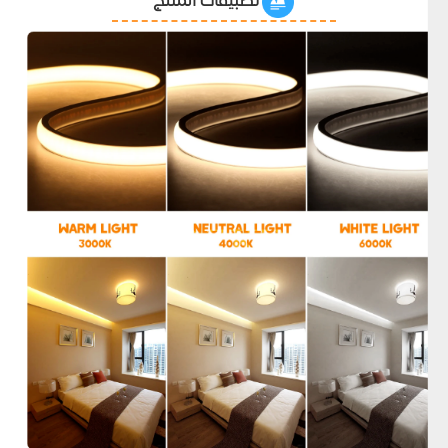
تطبيقات المنتج