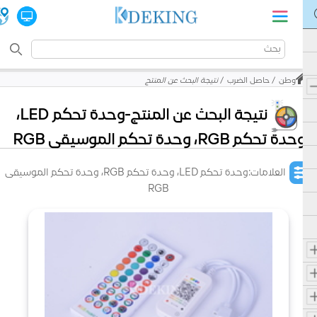
وطن
حاصل الضرب
نتيجة البحث عن المنتج
نتيجة البحث عن المنتج-وحدة تحكم LED،
وحدة تحكم RGB، وحدة تحكم الموسيقى RGB
العلامات:وحدة تحكم LED، وحدة تحكم RGB، وحدة تحكم الموسيقى
RGB