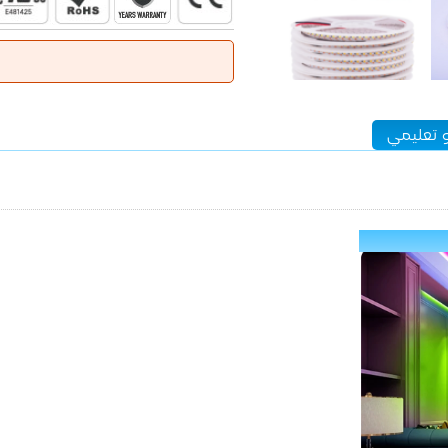
 تعليمي