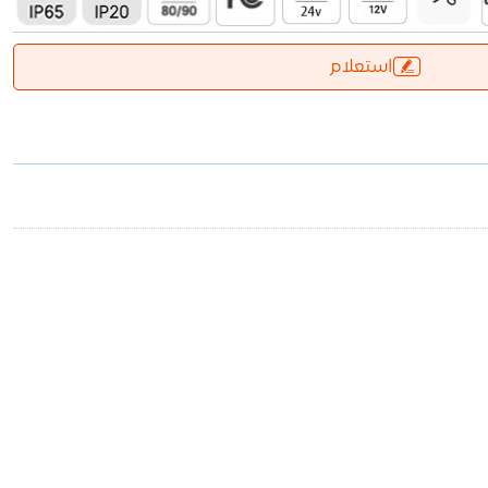
استعلام