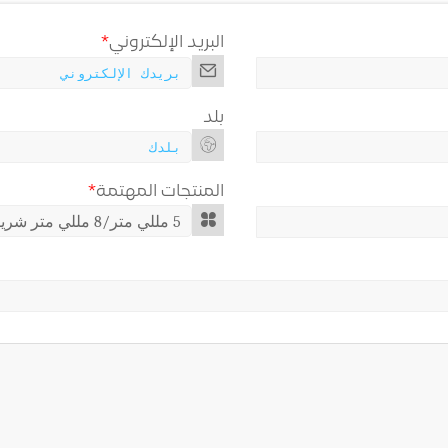
البريد الإلكتروني
*
بلد
المنتجات المهتمة
*