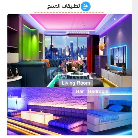
تطبيقات المنتج