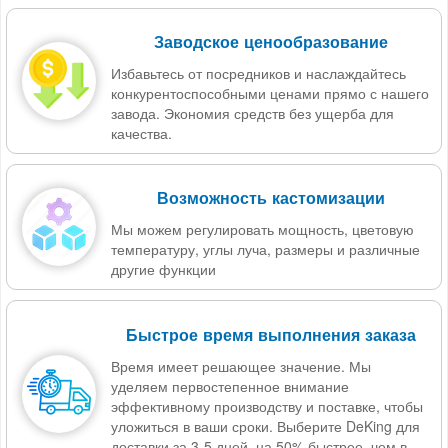
Заводское ценообразование
Избавьтесь от посредников и наслаждайтесь
конкурентоспособными ценами прямо с нашего
завода. Экономия средств без ущерба для
качества.
Возможность кастомизации
Мы можем регулировать мощность, цветовую
температуру, углы луча, размеры и различные
другие функции
Быстрое время выполнения заказа
Время имеет решающее значение. Мы
уделяем первостепенное внимание
эффективному производству и поставке, чтобы
уложиться в ваши сроки. Выберите DeKing для
доставки за 3-5 дней, на 50% быстрее, чем в