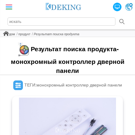
дом
продукт
Результат поиска продукта
Результат поиска продукта-
монохромный контроллер дверной
панели
ТЕГИ:монохромный контроллер дверной панели