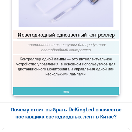
светодиодный одноцветный контроллер
светодиодные аксессуары для продуктов
/
светодиодный контроллер
Контроллер одной лампы — это интеллектуальное
устройство управления, в основном используемое для
дистанционного мониторинга и управления одной или
несколькими лампами.
вид
Почему стоит выбрать DeKingLed в качестве
поставщика светодиодных лент в Китае?