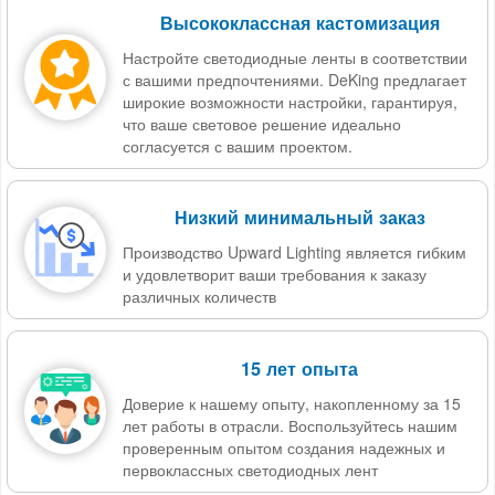
Высококлассная кастомизация
Настройте светодиодные ленты в соответствии
с вашими предпочтениями. DeKing предлагает
широкие возможности настройки, гарантируя,
что ваше световое решение идеально
согласуется с вашим проектом.
Низкий минимальный заказ
Производство Upward Lighting является гибким
и удовлетворит ваши требования к заказу
различных количеств
15 лет опыта
Доверие к нашему опыту, накопленному за 15
лет работы в отрасли. Воспользуйтесь нашим
проверенным опытом создания надежных и
первоклассных светодиодных лент