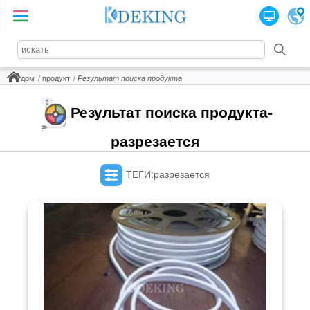
дом
продукт
Результат поиска продукта
Результат поиска продукта-
разрезается
ТЕГИ:разрезается