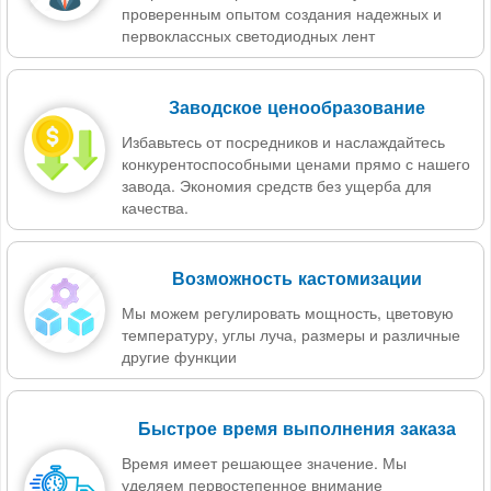
проверенным опытом создания надежных и
первоклассных светодиодных лент
Заводское ценообразование
Избавьтесь от посредников и наслаждайтесь
конкурентоспособными ценами прямо с нашего
завода. Экономия средств без ущерба для
качества.
Возможность кастомизации
Мы можем регулировать мощность, цветовую
температуру, углы луча, размеры и различные
другие функции
Быстрое время выполнения заказа
Время имеет решающее значение. Мы
уделяем первостепенное внимание