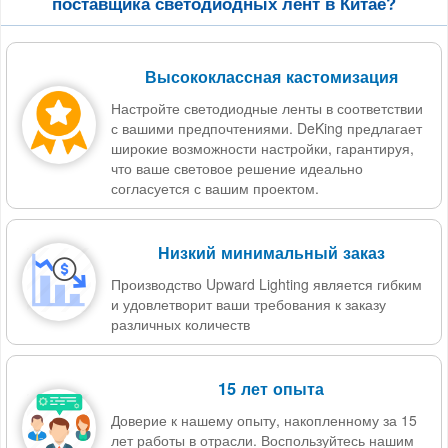
поставщика светодиодных лент в Китае?
Высококлассная кастомизация
Настройте светодиодные ленты в соответствии
с вашими предпочтениями. DeKing предлагает
широкие возможности настройки, гарантируя,
что ваше световое решение идеально
согласуется с вашим проектом.
Низкий минимальный заказ
Производство Upward Lighting является гибким
и удовлетворит ваши требования к заказу
различных количеств
15 лет опыта
Доверие к нашему опыту, накопленному за 15
лет работы в отрасли. Воспользуйтесь нашим