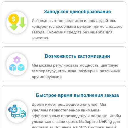
Заводское ценообразование
Избавьтесь от посредников и наслаждайтесь
конкурентоспособными ценами прямо с нашего
завода. Экономия средств без ущерба для
качества.
Возможность кастомизации
Мы можем регулировать мощность, цветовую
температуру, углы луча, размеры и различные
другие функции
Быстрое время выполнения заказа
Время имеет решающее значение. Мы
уделяем первостепенное внимание
эффективному производству и поставке, чтобы
уложиться в ваши сроки. Выберите DeKing для
доставки за 3-5 дней, на 50% быстрее, чем в