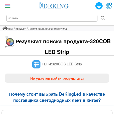
дом
продукт
Результат поиска продукта
Результат поиска продукта-320COB
LED Strip
ТЕГИ:320COB LED Strip
Не удается найти результаты
Почему стоит выбрать DeKingLed в качестве
поставщика светодиодных лент в Китае?