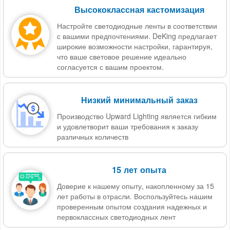
Высококлассная кастомизация
Настройте светодиодные ленты в соответствии
с вашими предпочтениями. DeKing предлагает
широкие возможности настройки, гарантируя,
что ваше световое решение идеально
согласуется с вашим проектом.
Низкий минимальный заказ
Производство Upward Lighting является гибким
и удовлетворит ваши требования к заказу
различных количеств
15 лет опыта
Доверие к нашему опыту, накопленному за 15
лет работы в отрасли. Воспользуйтесь нашим
проверенным опытом создания надежных и
первоклассных светодиодных лент