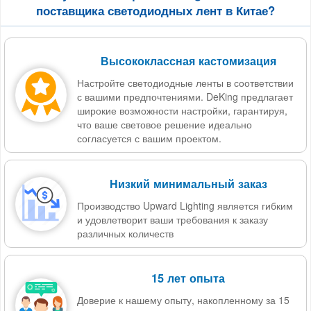
поставщика светодиодных лент в Китае?
Высококлассная кастомизация
Настройте светодиодные ленты в соответствии
с вашими предпочтениями. DeKing предлагает
широкие возможности настройки, гарантируя,
что ваше световое решение идеально
согласуется с вашим проектом.
Низкий минимальный заказ
Производство Upward Lighting является гибким
и удовлетворит ваши требования к заказу
различных количеств
15 лет опыта
Доверие к нашему опыту, накопленному за 15