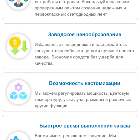
лет работы в отрасли. Воспользуйтесь нашим
проверенным опытом создания надежных и
первоклассных светодиодных лент
Заводское ценообразование
Избавьтесь от посредников и наслаждайтесь
конкурентоспособными ценами прямо с нашего
завода. Экономия средств без ущерба для
качества.
Возможность кастомизации
Мы можем регулировать мощность, цветовую
температуру, углы луча, размеры и различные
другие функции
Быстрое время выполнения заказа
Время имеет решающее значение. Мы