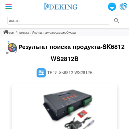
дом
продукт
Результат поиска продукта
Результат поиска продукта-SK6812
WS2812B
ТЕГИ:SK6812 WS2812B