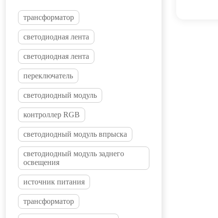
трансформатор
светодиодная лента
светодиодная лента
переключатель
светодиодный модуль
контроллер RGB
светодиодный модуль впрыска
светодиодный модуль заднего
освещения
источник питания
трансформатор