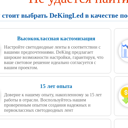
 стоит выбрать DeKingLed в качестве п
Высококлассная кастомизация
Настройте светодиодные ленты в соответствии с
вашими предпочтениями. DeKing предлагает
широкие возможности настройки, гарантируя, что
ваше световое решение идеально согласуется с
вашим проектом.
15 лет опыта
Доверие к нашему опыту, накопленному за 15 лет
работы в отрасли. Воспользуйтесь нашим
проверенным опытом создания надежных и
первоклассных светодиодных лент