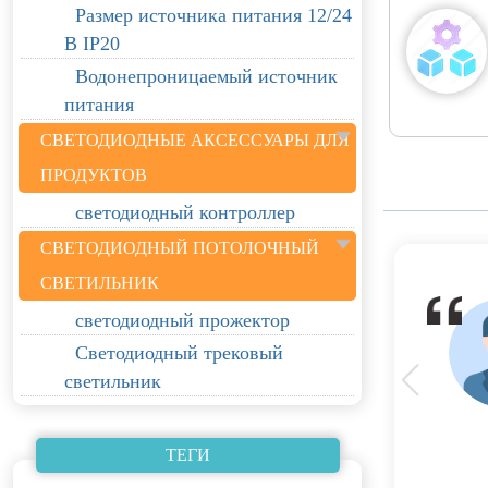
Размер источника питания 12/24
В IP20
Водонепроницаемый источник
питания
СВЕТОДИОДНЫЕ АКСЕССУАРЫ ДЛЯ
ПРОДУКТОВ
светодиодный контроллер
СВЕТОДИОДНЫЙ ПОТОЛОЧНЫЙ
СВЕТИЛЬНИК
светодиодный прожектор
Светодиодный трековый
светильник
ТЕГИ