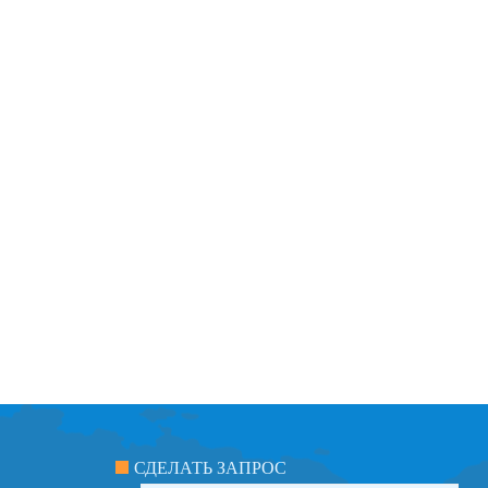
СДЕЛАТЬ ЗАПРОС