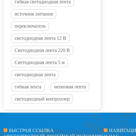
гибкая светодиодная лента
источник питания
переключатель
светодиодная лента 12 В
Светодиодная лента 220 В
Светодиодная лента 5 м
светодиодная лента
гибкая лента
неоновая лента
светодиодный контроллер
БЫСТРАЯ ССЫЛКА
НАВИГАЦ