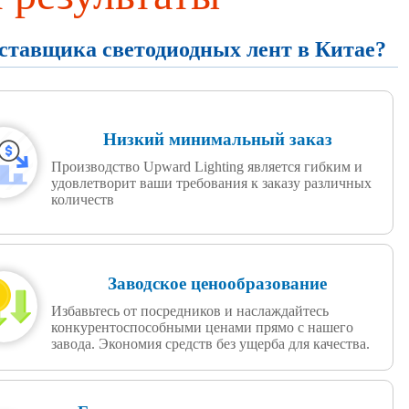
оставщика светодиодных лент в Китае?
Низкий минимальный заказ
Производство Upward Lighting является гибким и
удовлетворит ваши требования к заказу различных
количеств
Заводское ценообразование
Избавьтесь от посредников и наслаждайтесь
конкурентоспособными ценами прямо с нашего
завода. Экономия средств без ущерба для качества.