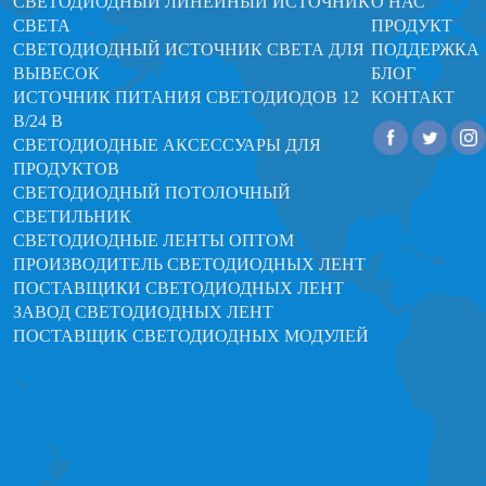
СВЕТОДИОДНЫЙ ЛИНЕЙНЫЙ ИСТОЧНИК
О НАС
СВЕТА
ПРОДУКТ
СВЕТОДИОДНЫЙ ИСТОЧНИК СВЕТА ДЛЯ
ПОДДЕРЖКА
ВЫВЕСОК
БЛОГ
ИСТОЧНИК ПИТАНИЯ СВЕТОДИОДОВ 12
КОНТАКТ
В/24 В
СВЕТОДИОДНЫЕ АКСЕССУАРЫ ДЛЯ
ПРОДУКТОВ
СВЕТОДИОДНЫЙ ПОТОЛОЧНЫЙ
СВЕТИЛЬНИК
СВЕТОДИОДНЫЕ ЛЕНТЫ ОПТОМ
ПРОИЗВОДИТЕЛЬ СВЕТОДИОДНЫХ ЛЕНТ
ПОСТАВЩИКИ СВЕТОДИОДНЫХ ЛЕНТ
ЗАВОД СВЕТОДИОДНЫХ ЛЕНТ
ПОСТАВЩИК СВЕТОДИОДНЫХ МОДУЛЕЙ