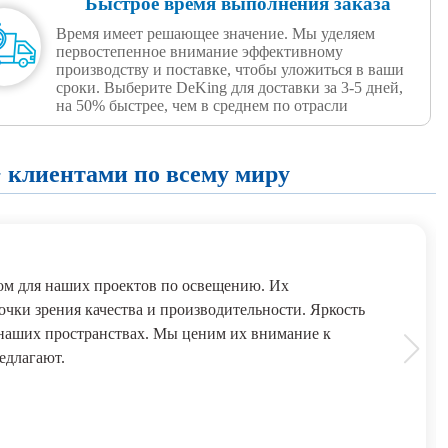
Быстрое время выполнения заказа
Время имеет решающее значение. Мы уделяем
первостепенное внимание эффективному
производству и поставке, чтобы уложиться в ваши
сроки. Выберите DeKing для доставки за 3-5 дней,
на 50% быстрее, чем в среднем по отрасли
 клиентами по всему миру
м для наших проектов по освещению. Их
чки зрения качества и производительности. Яркость
 наших пространствах. Мы ценим их внимание к
едлагают.