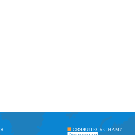
ИЯ
СВЯЖИТЕСЬ С НАМИ