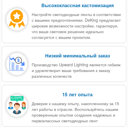
Высококлассная кастомизация
Настройте светодиодные ленты в соответствии
с вашими предпочтениями. DeKing предлагает
широкие возможности настройки, гарантируя,
что ваше световое решение идеально
согласуется с вашим проектом.
Низкий минимальный заказ
Производство Upward Lighting является гибким
и удовлетворит ваши требования к заказу
различных количеств
15 лет опыта
Доверие к нашему опыту, накопленному за 15
лет работы в отрасли. Воспользуйтесь нашим
проверенным опытом создания надежных и
первоклассных светодиодных лент