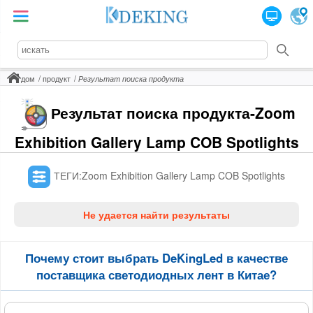
дом
продукт
Результат поиска продукта
Результат поиска продукта-Zoom
Exhibition Gallery Lamp COB Spotlights
ТЕГИ:Zoom Exhibition Gallery Lamp COB Spotlights
Не удается найти результаты
Почему стоит выбрать DeKingLed в качестве
поставщика светодиодных лент в Китае?