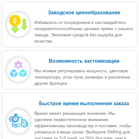
Заводское ценообразование
Избавьтесь от посредников и наслаждайтесь
конкурентоспособными ценами прямо с нашего
завода. Экономия средств без ущерба для
качества.
Возможность кастомизации
Мы можем регулировать мощность, цветовую
температуру, углы луча, размеры и различные
другие функции
Быстрое время выполнения заказа
Время имеет решающее значение. Мы
уделяем первостепенное внимание
эффективному производству и поставке, чтобы
уложиться в ваши сроки. Выберите DeKing для
доставки за 3-5 дней, на 50% быстрее, чем в