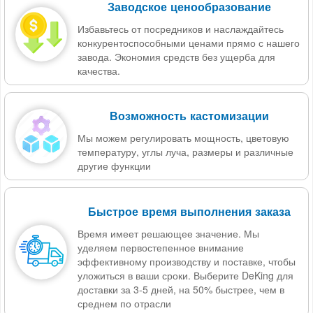
Заводское ценообразование
Избавьтесь от посредников и наслаждайтесь
конкурентоспособными ценами прямо с нашего
завода. Экономия средств без ущерба для
качества.
Возможность кастомизации
Мы можем регулировать мощность, цветовую
температуру, углы луча, размеры и различные
другие функции
Быстрое время выполнения заказа
Время имеет решающее значение. Мы
уделяем первостепенное внимание
эффективному производству и поставке, чтобы
уложиться в ваши сроки. Выберите DeKing для
доставки за 3-5 дней, на 50% быстрее, чем в
среднем по отрасли