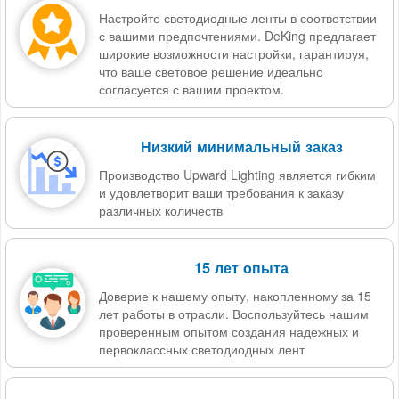
Настройте светодиодные ленты в соответствии
с вашими предпочтениями. DeKing предлагает
широкие возможности настройки, гарантируя,
что ваше световое решение идеально
согласуется с вашим проектом.
Низкий минимальный заказ
Производство Upward Lighting является гибким
и удовлетворит ваши требования к заказу
различных количеств
15 лет опыта
Доверие к нашему опыту, накопленному за 15
лет работы в отрасли. Воспользуйтесь нашим
проверенным опытом создания надежных и
первоклассных светодиодных лент