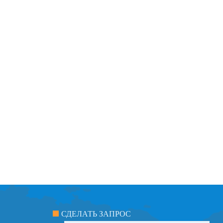
СДЕЛАТЬ ЗАПРОС