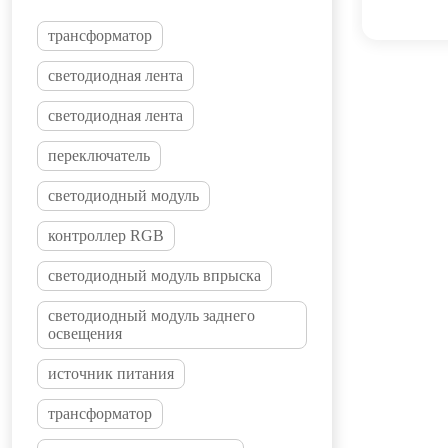
трансформатор
светодиодная лента
светодиодная лента
переключатель
светодиодный модуль
контроллер RGB
светодиодный модуль впрыска
светодиодный модуль заднего
освещения
источник питания
трансформатор