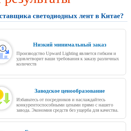
оставщика светодиодных лент в Китае?
Низкий минимальный заказ
Производство Upward Lighting является гибким и
удовлетворит ваши требования к заказу различных
количеств
Заводское ценообразование
Избавьтесь от посредников и наслаждайтесь
конкурентоспособными ценами прямо с нашего
завода. Экономия средств без ущерба для качества.