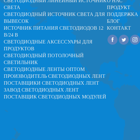
СВЕТОДИОДНЫЙ ЛИНЕЙНЫЙ ИСТОЧНИК
О НАС
СВЕТА
ПРОДУКТ
СВЕТОДИОДНЫЙ ИСТОЧНИК СВЕТА ДЛЯ
ПОДДЕРЖКА
ВЫВЕСОК
БЛОГ
ИСТОЧНИК ПИТАНИЯ СВЕТОДИОДОВ 12
КОНТАКТ
В/24 В
СВЕТОДИОДНЫЕ АКСЕССУАРЫ ДЛЯ
ПРОДУКТОВ
СВЕТОДИОДНЫЙ ПОТОЛОЧНЫЙ
СВЕТИЛЬНИК
СВЕТОДИОДНЫЕ ЛЕНТЫ ОПТОМ
ПРОИЗВОДИТЕЛЬ СВЕТОДИОДНЫХ ЛЕНТ
ПОСТАВЩИКИ СВЕТОДИОДНЫХ ЛЕНТ
ЗАВОД СВЕТОДИОДНЫХ ЛЕНТ
ПОСТАВЩИК СВЕТОДИОДНЫХ МОДУЛЕЙ