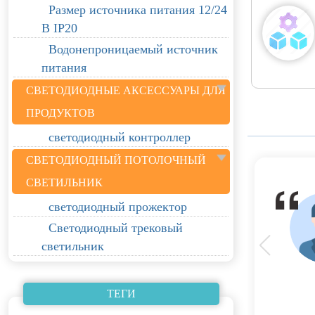
Размер источника питания 12/24
В IP20
Водонепроницаемый источник
питания
СВЕТОДИОДНЫЕ АКСЕССУАРЫ ДЛЯ
ПРОДУКТОВ
светодиодный контроллер
СВЕТОДИОДНЫЙ ПОТОЛОЧНЫЙ
СВЕТИЛЬНИК
светодиодный прожектор
Светодиодный трековый
светильник
ТЕГИ