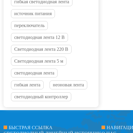
гибкая светодиодная лента
источник питания
переключатель
светодиодная лента 12 В
Светодиодная лента 220 В
Светодиодная лента 5 м
светодиодная лента
гибкая лента
неоновая лента
светодиодный контроллер
БЫСТРАЯ ССЫЛКА
НАВИГАЦ