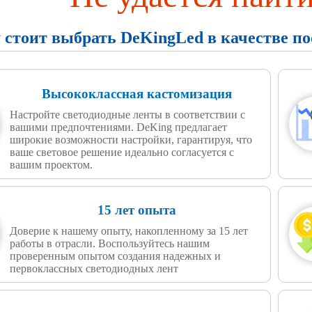
 стоит выбрать DeKingLed в качестве п
Высококлассная кастомизация
Настройте светодиодные ленты в соответствии с
вашими предпочтениями. DeKing предлагает
широкие возможности настройки, гарантируя, что
ваше световое решение идеально согласуется с
вашим проектом.
15 лет опыта
Доверие к нашему опыту, накопленному за 15 лет
работы в отрасли. Воспользуйтесь нашим
проверенным опытом создания надежных и
первоклассных светодиодных лент