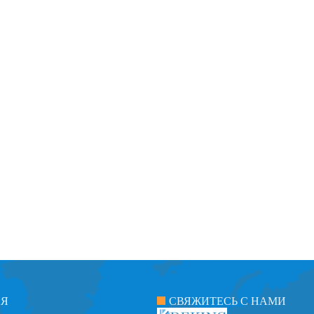
ИЯ
СВЯЖИТЕСЬ С НАМИ