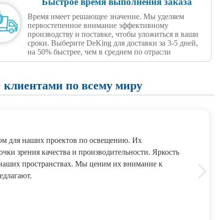
Быстрое время выполнения заказа
Время имеет решающее значение. Мы уделяем
первостепенное внимание эффективному
производству и поставке, чтобы уложиться в ваши
сроки. Выберите DeKing для доставки за 3-5 дней,
на 50% быстрее, чем в среднем по отрасли
 клиентами по всему миру
м для наших проектов по освещению. Их
чки зрения качества и производительности. Яркость
 наших пространствах. Мы ценим их внимание к
едлагают.