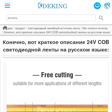
дом
продукт
светодиодный линейный источник света
24v полоса початка
Конечно, вот краткое описание 24V COB светодиодной ленты на русском языке:
Конечно, вот краткое описание 24V COB
светодиодной ленты на русском языке: