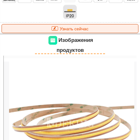
Узнать сейчас
Изображения
продуктов