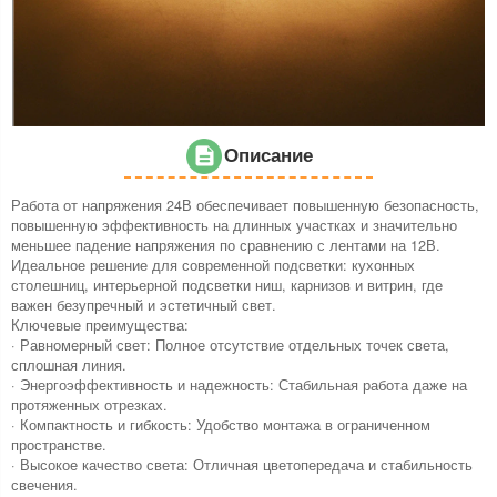
Описание
Работа от напряжения 24В обеспечивает повышенную безопасность,
повышенную эффективность на длинных участках и значительно
меньшее падение напряжения по сравнению с лентами на 12В.
Идеальное решение для современной подсветки: кухонных
столешниц, интерьерной подсветки ниш, карнизов и витрин, где
важен безупречный и эстетичный свет.
Ключевые преимущества:
· Равномерный свет: Полное отсутствие отдельных точек света,
сплошная линия.
· Энергоэффективность и надежность: Стабильная работа даже на
протяженных отрезках.
· Компактность и гибкость: Удобство монтажа в ограниченном
пространстве.
· Высокое качество света: Отличная цветопередача и стабильность
свечения.