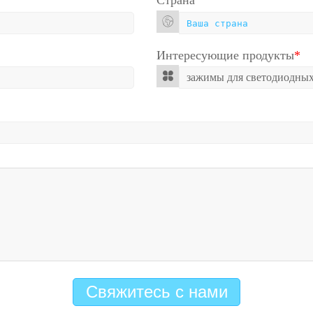
Страна
Интересующие продукты
*
Свяжитесь с нами