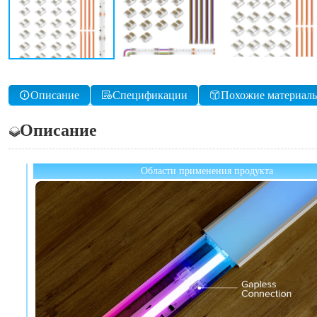
Описание
Спецификации
Похожие материал
Описание
Области применения продукта