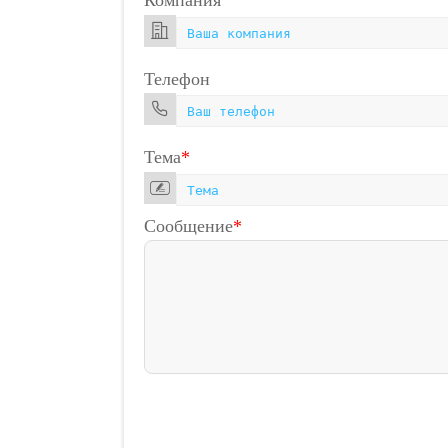
Компания
Телефон
Тема
*
Сообщение
*