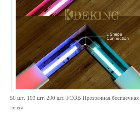
50 шт. 100 шт. 200 шт. FCOB Прозрачная беспае
лента