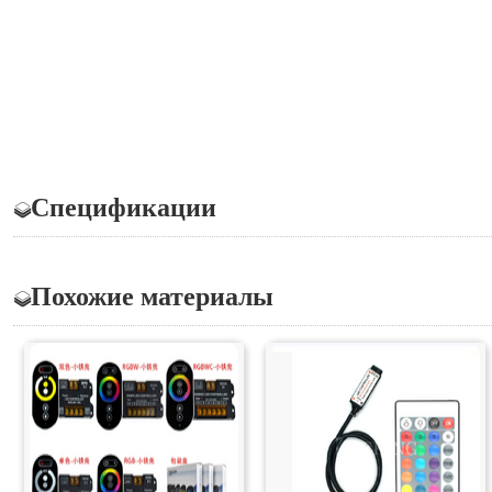
Спецификации
Похожие материалы