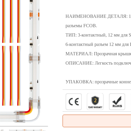
НАИМЕНОВАНИЕ ДЕТАЛЯ: 12 мм,
разъемы FCOB.
ТИП: 3-контактный, 12 мм для
6-контактный разъем 12 мм д
МАТЕРИАЛ: Прозрачная крыш
ОПИСАНИЕ: Легкость подключен
УПАКОВКА: прозрачные конне