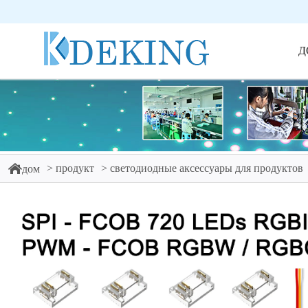
Д
продукт
светодиодные аксессуары для продуктов
дом