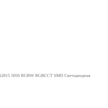
 WS2815 5050 RGBW RGBCCT SMD Светодиодная