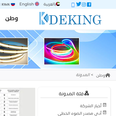
بالعربية
English
Русский язык
وطن
المدونة
وطن
فئة المدونة
أخبار الشركة
أدى مصدر الضوء الخطي