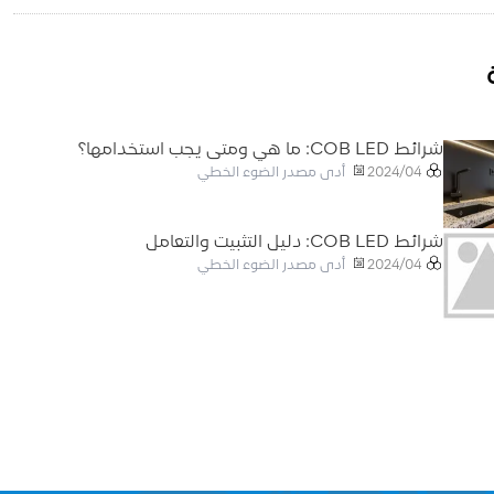
شرائط COB LED: ما هي ومتى يجب استخدامها؟
أدى مصدر الضوء الخطي
2024/04
شرائط COB LED: دليل التثبيت والتعامل
أدى مصدر الضوء الخطي
2024/04