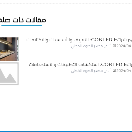
مقالات ذات صلة
COB LED: التعريف والأساسيات والاختلافات
أدى مصدر الضوء الخطي
2024/04
استكشاف التطبيقات والاستخدامات
أدى مصدر الضوء الخطي
2024/04