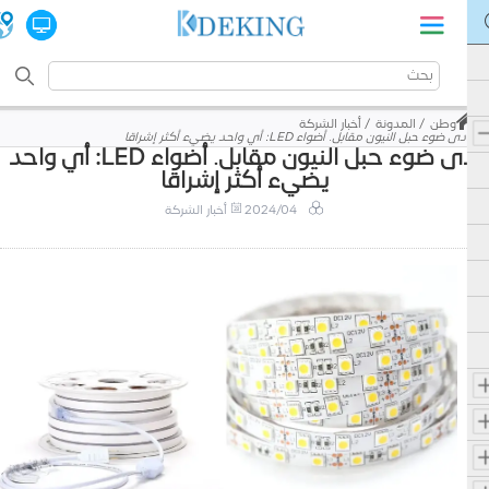
وطن
المدونة
أخبار الشركة
أدى ضوء حبل النيون مقابل. أضواء LED: أي واحد يضيء أكثر إشراقا
أدى ضوء حبل النيون مقابل. أضواء LED: أي واحد
يضيء أكثر إشراقا
2024/04
أخبار الشركة