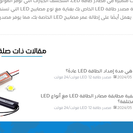
الخيارات التي توفر الموثوقية والميزات المحسنة التي تناسب احتياجاتك الخاصة.
من خلال مطابقة مصدر
مر مصابيح LED الخاصة بك، مما يوفر مصدر ضوء ثابتًا وموثوقًا لمساحتك الخاصة.
مقالات ذات صلة
ي مدة إمداد الطاقة LED عادةً؟
مصدر طاقة LED 12 فولت/24 فولت
2024/05
كيفية مطابقة مصادر الطاقة LED مع أنواع LED
ختلفة؟
مصدر طاقة LED 12 فولت/24 فولت
2024/05