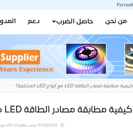
من نحن
دعم
المدو
حاصل الضرب
كيفية مطابقة مصادر الطاقة LED مع أنواع LED المختلفة؟
كيفية مطابقة مصادر الطاقة LED مع أنواع LED المختلفة؟
2024/05
مصدر طاقة LED 12 فولت/24 فولت