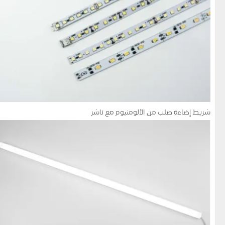
شريط إضاءة صلب من الألومنيوم مع ناشر