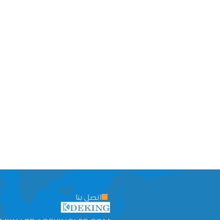
اتصل بنا