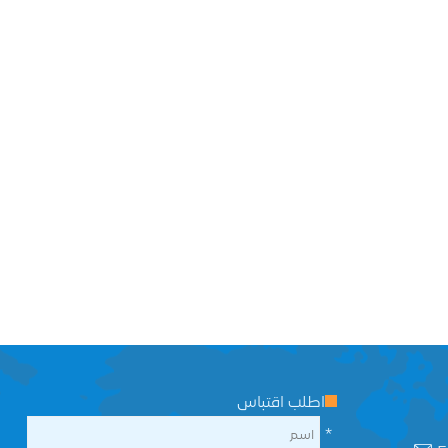
اطلب اقتباس
*