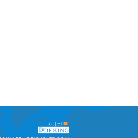
اتصل بنا