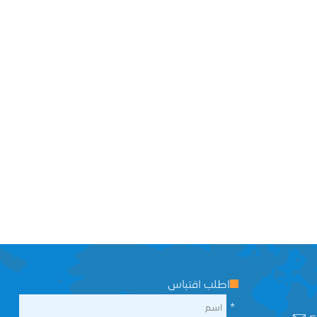
اطلب اقتباس
*