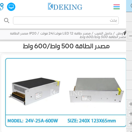
وطن
حاصل الضرب
مصدر طاقة LED 12 فولت/24 فولت
IP20 مصدر الطاقة
مصدر الطاقة 500 واط/600 واط
مصدر الطاقة 500 واط/600 واط