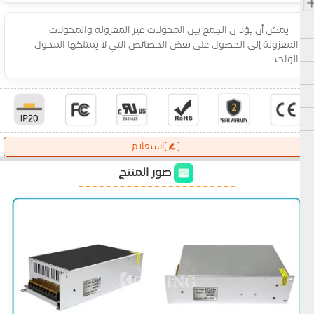
يمكن أن يؤدي الجمع بين المحولات غير المعزولة والمحولات
المعزولة إلى الحصول على بعض الخصائص التي لا يمتلكها المحول
الواحد.
استعلام
صور المنتج