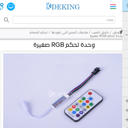
وطن
حاصل الضرب
ملحقات المنتج التي تقودها
تحكم الصمام
وحدة تحكم RGB صغيرة
وحدة تحكم RGB صغيرة