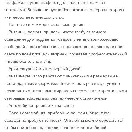
шкафами, внутри шкафов, вдоль лестниц и даже за
зеркалами. Больше не нужно беспокоиться о неровных краях
или несоответствующих углах.
Торговые и коммерческие помещения
Витрины, полки и прилавки часто требуют точного
освещения для подсветки товаров. Ленты с возможностью
свободной резки обеспечивают равномерное распределение
света по всей площади витрины, создавая профессиональный
и привлекательный вид.
Архитектурный и интерьерный дизайн
Дизайнеры часто работают с уникальными размерами и
нестандартными формами. Возможность резать где угодно
позволяет им экспериментировать со смелыми и креативными
световыми эффектами без технических ограничений.
Автомобилестроение и транспорт
Салон автомобиля, приборные панели и акцентное
освещение требуют точности. Эти ленты можно обрезать так,
чтобы они точно подходили к панелям автомобилей,