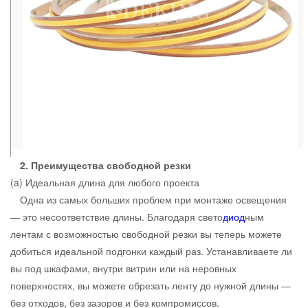
2. Преимущества свободной резки
(a) Идеальная длина для любого проекта
Одна из самых больших проблем при монтаже освещения
— это несоответствие длины. Благодаря свето
диод
ным
лентам с возможностью свободной резки вы теперь можете
добиться идеальной подгонки каждый раз. Устанавливаете ли
вы под шкафами, внутри витрин или на неровных
поверхностях, вы можете обрезать ленту до нужной длины —
без отходов, без зазоров и без компромиссов.