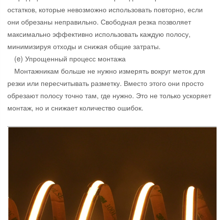
остатков, которые невозможно использовать повторно, если
они обрезаны неправильно. Свободная резка позволяет
максимально эффективно использовать каждую полосу,
минимизируя отходы и снижая общие затраты.
(e) Упрощенный процесс монтажа
Монтажникам больше не нужно измерять вокруг меток для
резки или пересчитывать разметку. Вместо этого они просто
обрезают полосу точно там, где нужно. Это не только ускоряет
монтаж, но и снижает количество ошибок.