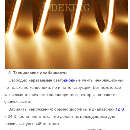
3. Технические особенности
Свободно нарезаемые свето
диод
ные ленты инновационны
не только по концепции, но и по конструкции. Вот некоторые
ключевые технические характеристики, которые делают их
уникальными:
Варианты напряжения: обычно доступны в диапазонах
12 В
и 24 В постоянного тока, что делает их подходящими для
различных условий монтажа.