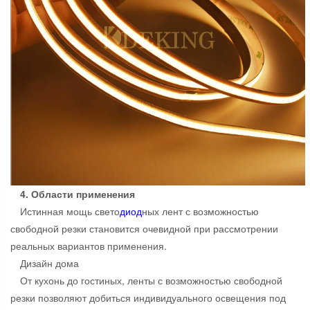
4. Области применения
Истинная мощь свето
диод
ных лент с возможностью
свободной резки становится очевидной при рассмотрении
реальных вариантов применения.
Дизайн дома
От кухонь до гостиных, ленты с возможностью свободной
резки позволяют добиться индивидуального освещения под