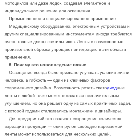
мотоциклов или даже лодок, создавая элегантное и
индивидуальное решение для освещения.
Промышленное и специализированное применение
Медицинскому оборудованию, электронным устройствам и
другим специализированным инструментам иногда требуются
очень точные длины светильников. Ленты с возможностью
произвольной обрезки упрощают интеграцию в эти области
применения.
5. Почему это нововведение важно
Освещение всегда было призвано улучшать условия жизни
человека, а гибкость — один из ключевых факторов
современного дизайна. Возможность резать свето
диод
ные
ленты в любой точке может показаться незначительным
улучшением, но она решает одну из самых практичных задач,
с которой годами сталкивались монтажники и дизайнеры.
Для предприятий это означает сокращение количества
вариаций продукции — один рулон свободно нарезаемой
ленты может использоваться для нескольких целей.