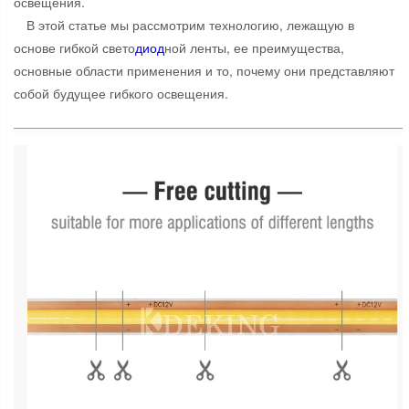
освещения.
В этой статье мы рассмотрим технологию, лежащую в
основе гибкой свето
диод
ной ленты, ее преимущества,
основные области применения и то, почему они представляют
собой будущее гибкого освещения.