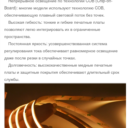
Непрерывное освещение по технологии COB (Chip-on-
Board): многие модели используют технологию COB,
обеспечивающую плавный световой поток без точек.
Высокая гибкость: тонкие и гибкие печатные платы
позволяют легко интегрировать их в ограниченные
пространства.
Постоянная яркость: усовершенствованная система
регулирования тока обеспечивает равномерное освещение
даже после резки в случайных точках.
Долговечность: высококачественные медные печатные
платы и защитные покрытия обеспечивают длительный срок
службы.