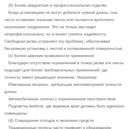
(b) Более аккуратная и профессиональная отделка
Когда установщики не могут добиться нужной длины, они
часто оставляют излишки ленты или пытаются выполнить
неуклюжие соединения. Это не только выглядит
непрофессионально, но и может снизить надежность.
Свободная резка устраняет эту проблему, обеспечивая
бесшовную установку с чистой и полированной поверхностью.
(c) Более широкие возможности применения
Благодаря отсутствию ограничений в точках резки эти ленты
подходят для более требовательных применений, где
точность имеет решающее значение. Например:
Ювелирные витрины, требующие миллиметровой точности
длины.
Автомобильные салоны с ограниченным пространством.
Подсветка мебели, где видимые края должны быть идеально
совмещены.
(d) Сокращение отходов и экономия средств
Традиционные полосы часто приводят к образованию