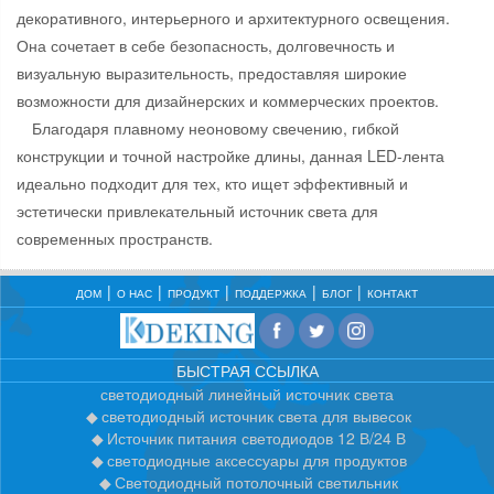
декоративного, интерьерного и архитектурного освещения.
Она сочетает в себе безопасность, долговечность и
визуальную выразительность, предоставляя широкие
возможности для дизайнерских и коммерческих проектов.
Благодаря плавному неоновому свечению, гибкой
конструкции и точной настройке длины, данная LED-лента
идеально подходит для тех, кто ищет эффективный и
эстетически привлекательный источник света для
современных пространств.
ДОМ
О НАС
ПРОДУКТ
ПОДДЕРЖКА
БЛОГ
КОНТАКТ
БЫСТРАЯ ССЫЛКА
светодиодный линейный источник света
светодиодный источник света для вывесок
Источник питания светодиодов 12 В/24 В
светодиодные аксессуары для продуктов
Светодиодный потолочный светильник