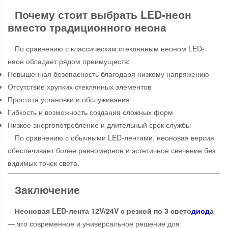
Почему стоит выбрать LED-неон
вместо традиционного неона
По сравнению с классическим стеклянным неоном LED-
неон обладает рядом преимуществ:
Повышенная безопасность благодаря низкому напряжению
Отсутствие хрупких стеклянных элементов
Простота установки и обслуживания
Гибкость и возможность создания сложных форм
Низкое энергопотребление и длительный срок службы
По сравнению с обычными LED-лентами, неоновая версия
обеспечивает более равномерное и эстетичное свечение без
видимых точек света.
Заключение
Неоновая LED-лента 12V/24V с резкой по 3 свето
диод
а
— это современное и универсальное решение для