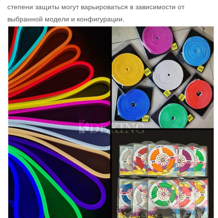
степени защиты могут варьироваться в зависимости от
выбранной модели и конфигурации.