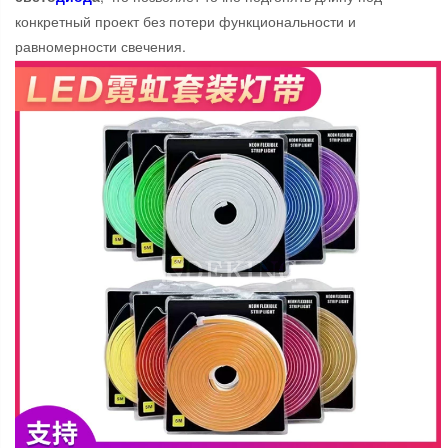
конкретный проект без потери функциональности и
равномерности свечения.