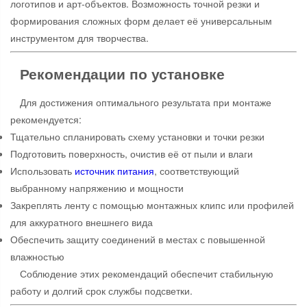
логотипов и арт-объектов. Возможность точной резки и
формирования сложных форм делает её универсальным
инструментом для творчества.
Рекомендации по установке
Для достижения оптимального результата при монтаже
рекомендуется:
Тщательно спланировать схему установки и точки резки
Подготовить поверхность, очистив её от пыли и влаги
Использовать
источник питания
, соответствующий
выбранному напряжению и мощности
Закреплять ленту с помощью монтажных клипс или профилей
для аккуратного внешнего вида
Обеспечить защиту соединений в местах с повышенной
влажностью
Соблюдение этих рекомендаций обеспечит стабильную
работу и долгий срок службы подсветки.