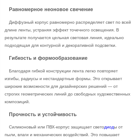
Равномерное неоновое свечение
Диффузный корпус равномерно распределяет свет по всей
длине ленты, устраняя эффект точечного освещения. В
результате получается цельная световая линия, идеально
подходящая для контурной и декоративной подсветки.
Гибкость и формообразование
Благодаря гибкой конструкции лента легко повторяет
изгибы, радиусы и нестандартные формы. Это открывает
широкие возможности для дизайнерских решений — от
строгих геометрических линий до свободных художественных
композиций.
Прочность и устойчивость
Силиконовый или ПВХ-корпус защищает свето
диод
ы от
пыли, влаги и механических воздействий. Это повышает