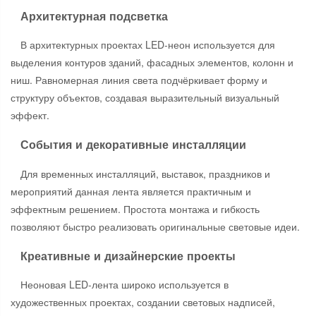
Архитектурная подсветка
В архитектурных проектах LED-неон используется для
выделения контуров зданий, фасадных элементов, колонн и
ниш. Равномерная линия света подчёркивает форму и
структуру объектов, создавая выразительный визуальный
эффект.
События и декоративные инсталляции
Для временных инсталляций, выставок, праздников и
мероприятий данная лента является практичным и
эффектным решением. Простота монтажа и гибкость
позволяют быстро реализовать оригинальные световые идеи.
Креативные и дизайнерские проекты
Неоновая LED-лента широко используется в
художественных проектах, создании световых надписей,