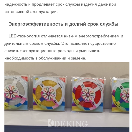
надёжность и продлевает срок службы изделия даже при
интенсивной эксплуатации.
Энергоэффективность и долгий срок службы
LED-технология отличается низким энергопотреблением и
длительным сроком службы. Это позволяет существенно
снизить эксплуатационные расходы и уменьшить
необходимость в обслуживании и замене.