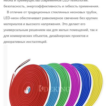
неона и преимущества современной LED-технологии:
безопасность, энергоэффективность и гибкость применения.
В отличие от традиционных стеклянных неоновых трубок,
LED-неон обеспечивает равномерное свечение без хрупких
материалов и высокого напряжения. Это делает его
универсальным решением как для жилых помещений, так и
для коммерческих объектов, дизайнерских проектов и
декоративных инсталляций.