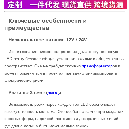
Ключевые особенности и
преимущества
Низковольтное питание 12V / 24V
Использование низкого напряжения делает эту неоновую
LED-ленту безопасной для установки в жилых и общественных
пространствах. Она не требует сложных
трансформатор
ов и
может применяться в проектах, где важно минимизировать
электрические риски.
Резка по 3 свето
диод
а
Возможность резки через каждые три LED обеспечивает
высокую точность монтажа. Это особенно важно при создании
сложных форм, надписей, логотипов и декоративных линий,
где длина должна быть максимально точной.