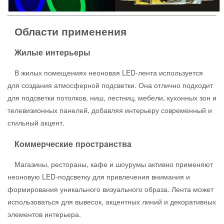
Области применения
Жилые интерьеры
В жилых помещениях неоновая LED-лента используется
для создания атмосферной подсветки. Она отлично подходит
для подсветки потолков, ниш, лестниц, мебели, кухонных зон и
телевизионных панелей, добавляя интерьеру современный и
стильный акцент.
Коммерческие пространства
Магазины, рестораны, кафе и шоурумы активно применяют
неоновую LED-подсветку для привлечения внимания и
формирования уникального визуального образа. Лента может
использоваться для вывесок, акцентных линий и декоративных
элементов интерьера.