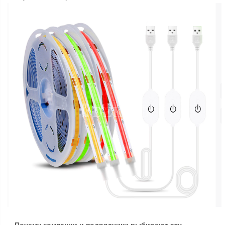
Почему компании и подрядчики выбирают эту