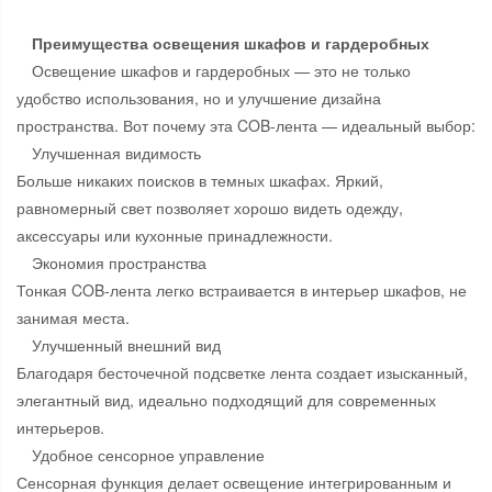
Преимущества освещения шкафов и гардеробных
Освещение шкафов и гардеробных — это не только
удобство использования, но и улучшение дизайна
пространства. Вот почему эта COB-лента — идеальный выбор:
Улучшенная видимость
Больше никаких поисков в темных шкафах. Яркий,
равномерный свет позволяет хорошо видеть одежду,
аксессуары или кухонные принадлежности.
Экономия пространства
Тонкая COB-лента легко встраивается в интерьер шкафов, не
занимая места.
Улучшенный внешний вид
Благодаря бесточечной подсветке лента создает изысканный,
элегантный вид, идеально подходящий для современных
интерьеров.
Удобное сенсорное управление
Сенсорная функция делает освещение интегрированным и