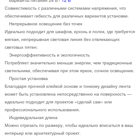
Совместимость с различными системами напряжения, что
обеспечивает гибкость для различных вариантов установки.
Непрерывное освещение без точек
Идеально подходит для шкафов, кухонь и полок, где требуется
мягкая, непрерывная световая линия без отвлекающих
световых пятен.
Энергоэффективность и экологичность
Потребляет значительно меньше энергии, чем традиционные
светильники, обеспечивая при этом яркое, сочное освещение.
Простая установка
Благодаря прочной клейкой основе и тонкому дизайну лента
может быть установлена ​​непосредственно на поверхность —
идеально подходит для проектов «сделай сам» или
профессионального использования.
Индивидуальная длина
Можно отрезать по размеру, чтобы идеально вписаться в ваш
интерьер или архитектурный проект.