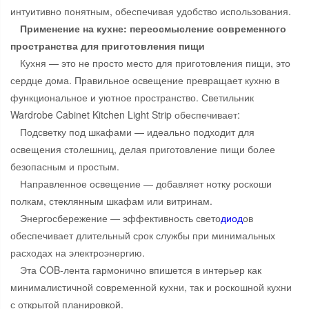
интуитивно понятным, обеспечивая удобство использования.
Применение на кухне: переосмысление современного
пространства для приготовления пищи
Кухня — это не просто место для приготовления пищи, это
сердце дома. Правильное освещение превращает кухню в
функциональное и уютное пространство. Светильник
Wardrobe Cabinet Kitchen Light Strip обеспечивает:
Подсветку под шкафами — идеально подходит для
освещения столешниц, делая приготовление пищи более
безопасным и простым.
Направленное освещение — добавляет нотку роскоши
полкам, стеклянным шкафам или витринам.
Энергосбережение — эффективность свето
диод
ов
обеспечивает длительный срок службы при минимальных
расходах на электроэнергию.
Эта COB-лента гармонично впишется в интерьер как
минималистичной современной кухни, так и роскошной кухни
с открытой планировкой.