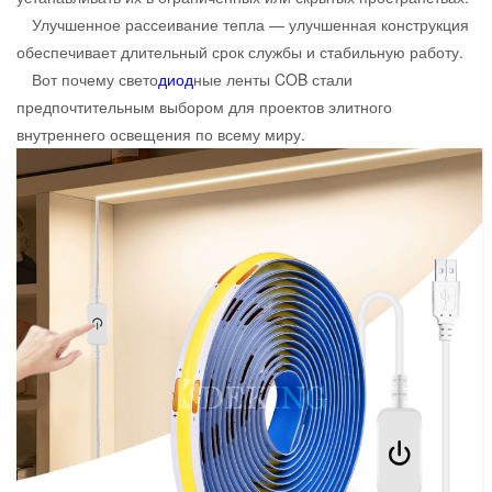
Улучшенное рассеивание тепла — улучшенная конструкция
обеспечивает длительный срок службы и стабильную работу.
Вот почему свето
диод
ные ленты COB стали
предпочтительным выбором для проектов элитного
внутреннего освещения по всему миру.