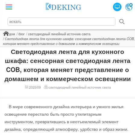
дом
блог
светодиодный линейный источник света
Светодиодная лента для кухонного шкафа: сенсорная светодиодная лента COB,
которая меняет представление о домашнем и коммерческом освещении
Светодиодная лента для кухонного
шкафа: сенсорная светодиодная лента
COB, которая меняет представление о
домашнем и коммерческом освещении
2025/09
светодиодный линейный источник света
В мире современного дизайна интерьера и умного жилья
освещение перестало быть просто утилитарным
инструментом, превратившись в неотъемлемый элемент
дизайна, определяющий атмосферу, удобство и образ жизни.