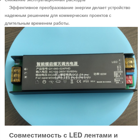
Эффективное преобразование энергии делает устройство
надежным решением для коммерческих проектов с
длительным временем работы.
Совместимость с LED лентами и