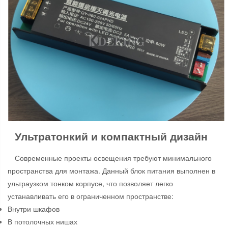
Ультратонкий и компактный дизайн
Современные проекты освещения требуют минимального
пространства для монтажа. Данный блок питания выполнен в
ультраузком тонком корпусе, что позволяет легко
устанавливать его в ограниченном пространстве:
Внутри шкафов
В потолочных нишах