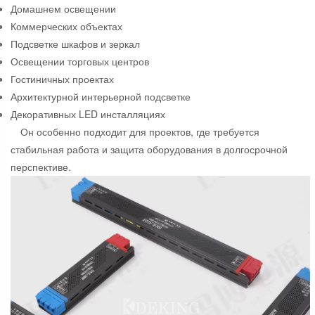
Домашнем освещении
Коммерческих объектах
Подсветке шкафов и зеркал
Освещении торговых центров
Гостиничных проектах
Архитектурной интерьерной подсветке
Декоративных LED инсталляциях
Он особенно подходит для проектов, где требуется
стабильная работа и защита оборудования в долгосрочной
перспективе.