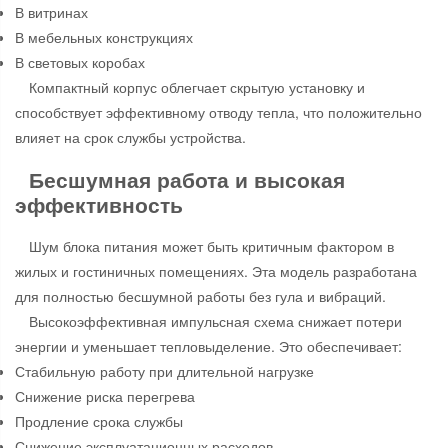
В витринах
В мебельных конструкциях
В световых коробах
Компактный корпус облегчает скрытую установку и
способствует эффективному отводу тепла, что положительно
влияет на срок службы устройства.
Бесшумная работа и высокая
эффективность
Шум блока питания может быть критичным фактором в
жилых и гостиничных помещениях. Эта модель разработана
для полностью бесшумной работы без гула и вибраций.
Высокоэффективная импульсная схема снижает потери
энергии и уменьшает тепловыделение. Это обеспечивает:
Стабильную работу при длительной нагрузке
Снижение риска перегрева
Продление срока службы
Снижение эксплуатационных расходов