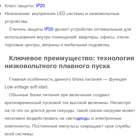
Класс защиты:
IP20
Назначение: внутренние LED системы и низковольтные
устройства
Степень защиты
IP20
делает устройство оптимальным для
использования внутри помещений: квартиры, офисы, отели,
торговые центры, витрины и мебельная подсветка.
Ключевое преимущество: технология
низковольтного плавного пуска
Главная особенность данного блока питания — функция
Low-voltage soft-start.
Обычные блоки питания при включении создают
кратковременный пусковой ток высокой величины. Несмотря
на то что он длится доли секунды, такой скачок нагрузки может
негативно воздействовать на свето
диод
ы и электронные
компоненты. Постоянные импульсы сокращают срок службы
всей системы.