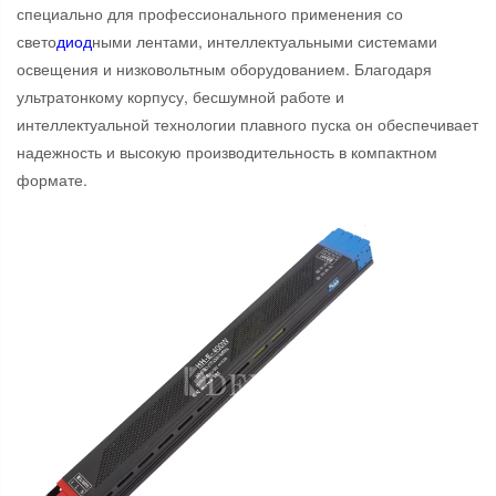
специально для профессионального применения со
свето
диод
ными лентами, интеллектуальными системами
освещения и низковольтным оборудованием. Благодаря
ультратонкому корпусу, бесшумной работе и
интеллектуальной технологии плавного пуска он обеспечивает
надежность и высокую производительность в компактном
формате.