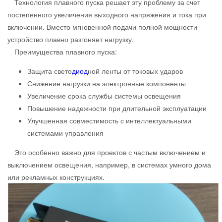
Технология плавного пуска решает эту проблему за счет
постепенного увеличения выходного напряжения и тока при
включении. Вместо мгновенной подачи полной мощности
устройство плавно разгоняет нагрузку.
Преимущества плавного пуска:
Защита свето
диод
ной ленты от токовых ударов
Снижение нагрузки на электронные компоненты
Увеличение срока службы системы освещения
Повышение надежности при длительной эксплуатации
Улучшенная совместимость с интеллектуальными
системами управления
Это особенно важно для проектов с частым включением и
выключением освещения, например, в системах умного дома
или рекламных конструкциях.