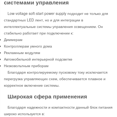
системами управления
Low-voltage soft-start power supply подходит не только для
стандартных LED лент, но и для интеграции в
интеллектуальные системы управления освещением. Он
стабильно работает при подключении к:
Диммерам
Контроллерам умного дома
Рекламным модулям
Автомобильной интерьерной подсветке
Низковольтным приборам
Благодаря контролируемому пусковому току исключается
перегрузка управляющих схем, обеспечивается плавное и
корректное включение системы.
Широкая сфера применения
Благодаря надежности и компактности данный блок питания
широко используется в: