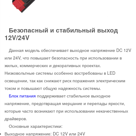
Безопасный и стабильный выход
12V/24V
Данная модель обеспечивает выходное напряжение DC 12V
или 24V, что повышает безопасность при использовании в
жилых, коммерческих и декоративных проектах.
Низковольтные системы особенно востребованы в LED
освещении, так как снижают риск поражения электрическим
током и повышают общую надежность системы.
Блок питания
поддерживает стабильное выходное
напряжение, предотвращая мерцание и перепады яркости,
которые часто возникают при использовании некачественных
драйверов.
Основные характеристики:
Выходное напряжение: DC 12V или 24V