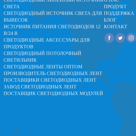
СВЕТА
ПРОДУКТ
СВЕТОДИОДНЫЙ ИСТОЧНИК СВЕТА ДЛЯ
ПОДДЕРЖКА
ВЫВЕСОК
БЛОГ
ИСТОЧНИК ПИТАНИЯ СВЕТОДИОДОВ 12
КОНТАКТ
В/24 В
СВЕТОДИОДНЫЕ АКСЕССУАРЫ ДЛЯ
ПРОДУКТОВ
СВЕТОДИОДНЫЙ ПОТОЛОЧНЫЙ
СВЕТИЛЬНИК
СВЕТОДИОДНЫЕ ЛЕНТЫ ОПТОМ
ПРОИЗВОДИТЕЛЬ СВЕТОДИОДНЫХ ЛЕНТ
ПОСТАВЩИКИ СВЕТОДИОДНЫХ ЛЕНТ
ЗАВОД СВЕТОДИОДНЫХ ЛЕНТ
ПОСТАВЩИК СВЕТОДИОДНЫХ МОДУЛЕЙ