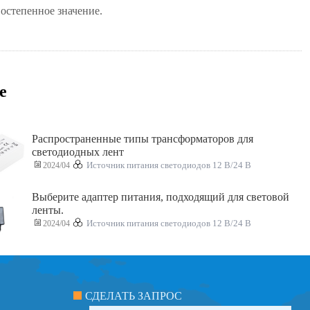
остепенное значение.
е
Распространенные типы трансформаторов для
светодиодных лент
2024/04
Источник питания светодиодов 12 В/24 В
Выберите адаптер питания, подходящий для световой
ленты.
2024/04
Источник питания светодиодов 12 В/24 В
СДЕЛАТЬ ЗАПРОС