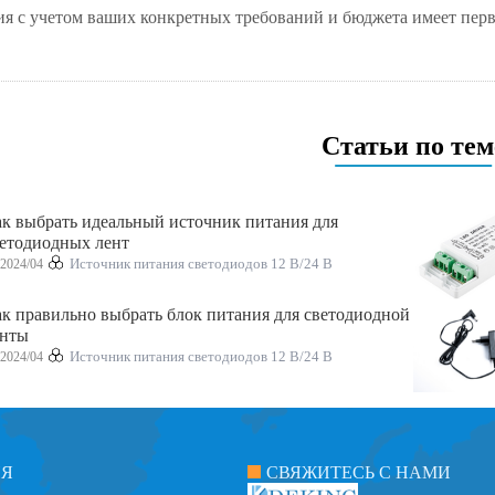
я с учетом ваших конкретных требований и бюджета имеет перв
Статьи по тем
к выбрать идеальный источник питания для
етодиодных лент
2024/04
Источник питания светодиодов 12 В/24 В
к правильно выбрать блок питания для светодиодной
енты
2024/04
Источник питания светодиодов 12 В/24 В
ИЯ
СВЯЖИТЕСЬ С НАМИ