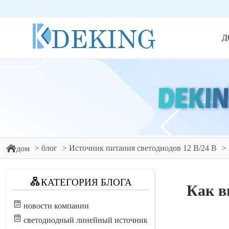
Д
блог
Источник питания светодиодов 12 В/24 В
дом
КАТЕГОРИЯ БЛОГА
Как в
новости компании
светодиодный линейный источник