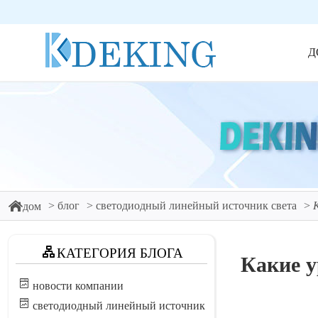
Д
блог
светодиодный линейный источник света
дом
КАТЕГОРИЯ БЛОГА
Какие у
новости компании
светодиодный линейный источник