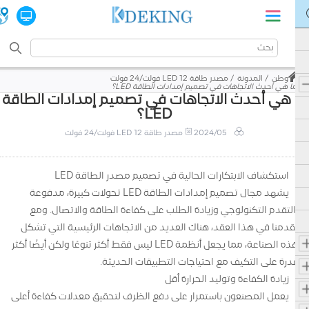
وطن
المدونة
مصدر طاقة LED 12 فولت/24 فولت
ما هي أحدث الاتجاهات في تصميم إمدادات الطاقة LED؟
ا هي أحدث الاتجاهات في تصميم إمدادات الطاقة
LED؟
2024/05
مصدر طاقة LED 12 فولت/24 فولت
استكشاف الابتكارات الحالية في تصميم مصدر الطاقة LED
يشهد مجال تصميم إمدادات الطاقة LED تحولات كبيرة، مدفوعة
بالتقدم التكنولوجي وزيادة الطلب على كفاءة الطاقة والاتصال. ومع
تقدمنا في هذا العقد، هناك العديد من الاتجاهات الرئيسية التي تشكل
هذه الصناعة، مما يجعل أنظمة LED ليس فقط أكثر تنوعًا ولكن أيضًا أكثر
قدرة على التكيف مع احتياجات التطبيقات الحديثة.
زيادة الكفاءة وتوليد الحرارة أقل
يعمل المصنعون باستمرار على دفع الظرف لتحقيق معدلات كفاءة أعلى