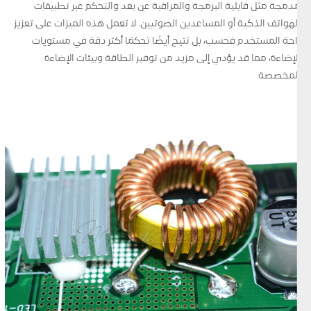
مدمجة مثل قابلية البرمجة والمراقبة عن بعد والتحكم عبر تطبيقات
الهواتف الذكية أو المساعدين الصوتيين. لا تعمل هذه الميزات على تعزيز
راحة المستخدم فحسب، بل تتيح أيضًا تحكمًا أكثر دقة في مستويات
الإضاءة، مما قد يؤدي إلى مزيد من توفير الطاقة وبيئات الإضاءة
المخصصة.