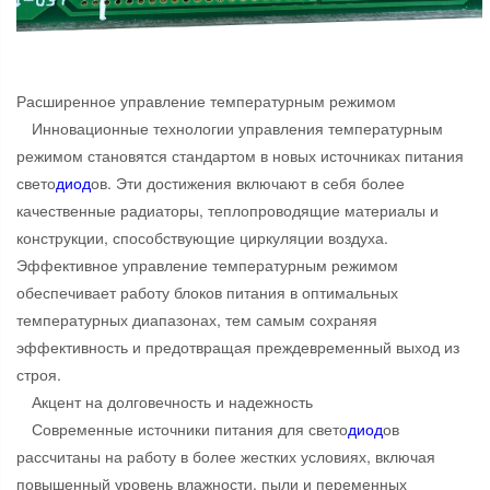
Расширенное управление температурным режимом
Инновационные технологии управления температурным
режимом становятся стандартом в новых источниках питания
свето
диод
ов. Эти достижения включают в себя более
качественные радиаторы, теплопроводящие материалы и
конструкции, способствующие циркуляции воздуха.
Эффективное управление температурным режимом
обеспечивает работу блоков питания в оптимальных
температурных диапазонах, тем самым сохраняя
эффективность и предотвращая преждевременный выход из
строя.
Акцент на долговечность и надежность
Современные источники питания для свето
диод
ов
рассчитаны на работу в более жестких условиях, включая
повышенный уровень влажности, пыли и переменных