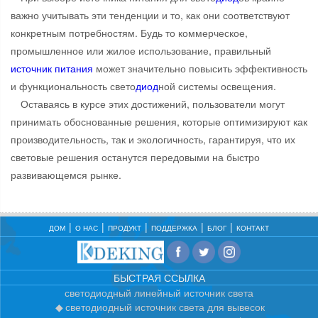
важно учитывать эти тенденции и то, как они соответствуют
конкретным потребностям. Будь то коммерческое,
промышленное или жилое использование, правильный
источник питания
может значительно повысить эффективность
и функциональность свето
диод
ной системы освещения.
Оставаясь в курсе этих достижений, пользователи могут
принимать обоснованные решения, которые оптимизируют как
производительность, так и экологичность, гарантируя, что их
световые решения останутся передовыми на быстро
развивающемся рынке.
ДОМ
О НАС
ПРОДУКТ
ПОДДЕРЖКА
БЛОГ
КОНТАКТ
БЫСТРАЯ ССЫЛКА
светодиодный линейный источник света
светодиодный источник света для вывесок