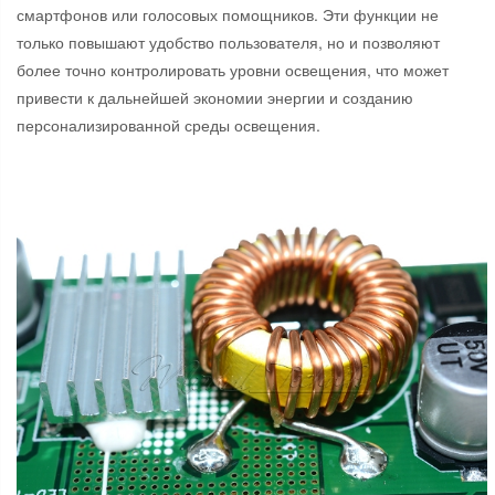
смартфонов или голосовых помощников. Эти функции не
только повышают удобство пользователя, но и позволяют
более точно контролировать уровни освещения, что может
привести к дальнейшей экономии энергии и созданию
персонализированной среды освещения.