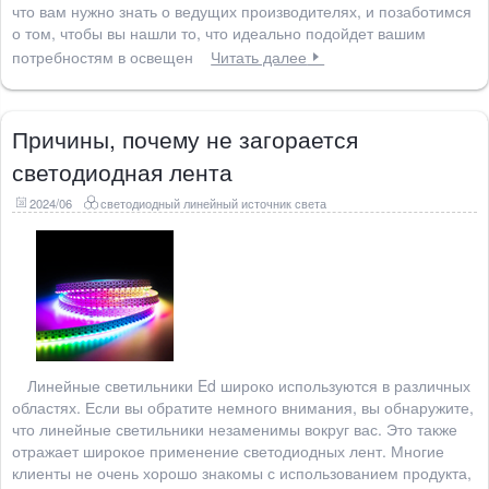
что вам нужно знать о ведущих производителях, и позаботимся
о том, чтобы вы нашли то, что идеально подойдет вашим
потребностям в освещен
Читать далее
Причины, почему не загорается
светодиодная лента
2024/06
светодиодный линейный источник света
Линейные светильники Ed широко используются в различных
областях. Если вы обратите немного внимания, вы обнаружите,
что линейные светильники незаменимы вокруг вас. Это также
отражает широкое применение светодиодных лент. Многие
клиенты не очень хорошо знакомы с использованием продукта,