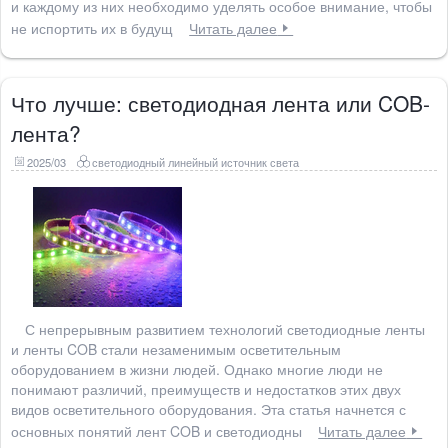
и каждому из них необходимо уделять особое внимание, чтобы
не испортить их в будущ
Читать далее
Что лучше: светодиодная лента или COB-
лента?
2025/03
светодиодный линейный источник света
С непрерывным развитием технологий светодиодные ленты
и ленты COB стали незаменимым осветительным
оборудованием в жизни людей. Однако многие люди не
понимают различий, преимуществ и недостатков этих двух
видов осветительного оборудования. Эта статья начнется с
основных понятий лент COB и светодиодны
Читать далее