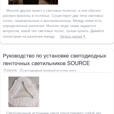
Многие друзья знают о световых полосах, и они обычно
распространены в гостиных. Существует два типа световых
полос: низковольтные и высоковольтные. Между ними есть
определенные различия. Многие люди также задаются
вопросом, какой тип световых полос. лучше купить. Давайте
посмотрим на различия между
Читать далее
Руководство по установке светодиодных
ленточных светильников SOURCE
2024/06
светодиодный линейный источник света
Светодиодные источники света представляют собой тип