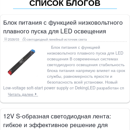
СПИСОК БЛОГОВ
Блок питания с функцией низковольтного
плавного пуска для LED освещения
2026/03
светодиодный линейный источник света
Блок питания с функцией
низковольтного плавного пуска для LED
освещения В современных системах
светодиодного освещения стабильность
блока питания напрямую влияет на срок
службы, равномерность яркости и
безопасность всей установки. Новый
Low-voltage soft-start power supply от DekingLED разработан сп
Читать далее
12V S-образная светодиодная лента:
гибкое и эффективное решение для