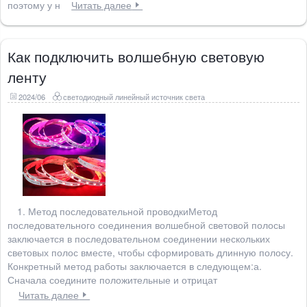
поэтому у н
Читать далее
Как подключить волшебную световую
ленту
2024/06
светодиодный линейный источник света
1. Метод последовательной проводкиМетод
последовательного соединения волшебной световой полосы
заключается в последовательном соединении нескольких
световых полос вместе, чтобы сформировать длинную полосу.
Конкретный метод работы заключается в следующем:а.
Сначала соедините положительные и отрицат
Читать далее