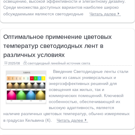
освещению, высокой эффективности и элегантному дизайну.
Среди множества доступных вариантов наиболее широко
обсуждаемыми являются светодиодные
Читать далее
Оптимальное применение цветовых
температур светодиодных лент в
различных условиях
2025/08
светодиодный линейный источник света
Введение Светодиодные ленты стали
одним из самых универсальных и
энергоэффективных решений для
освещения как жилых, так и
коммерческих помещений. Ключевой
особенностью, обеспечивающей их
высокую адаптивность, является
наличие различных цветовых температур, обычно измеряемых
в градусах Кельвина (К).
Читать далее