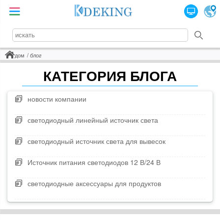
дом
блог
КАТЕГОРИЯ БЛОГА
новости компании
светодиодный линейный источник света
светодиодный источник света для вывесок
Источник питания светодиодов 12 В/24 В
светодиодные аксессуары для продуктов