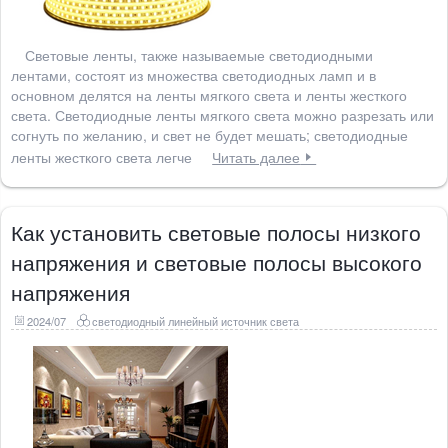
Световые ленты, также называемые светодиодными
лентами, состоят из множества светодиодных ламп и в
основном делятся на ленты мягкого света и ленты жесткого
света. Светодиодные ленты мягкого света можно разрезать или
согнуть по желанию, и свет не будет мешать; светодиодные
ленты жесткого света легче
Читать далее
Как установить световые полосы низкого
напряжения и световые полосы высокого
напряжения
2024/07
светодиодный линейный источник света