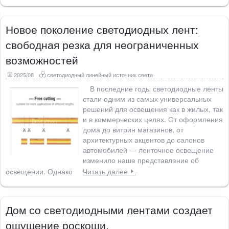
Новое поколение светодиодных лент:
свободная резка для неограниченных
возможностей
2025/08
светодиодный линейный источник света
В последние годы светодиодные ленты
стали одним из самых универсальных
решений для освещения как в жилых, так
и в коммерческих целях. От оформления
дома до витрин магазинов, от
архитектурных акцентов до салонов
автомобилей — ленточное освещение
изменило наше представление об
освещении. Однако
Читать далее
Дом со светодиодными лентами создает
ощущение роскоши.