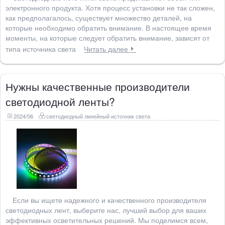
электронного продукта. Хотя процесс установки не так сложен,
как предполагалось, существует множество деталей, на
которые необходимо обратить внимание. В настоящее время
моменты, на которые следует обратить внимание, зависят от
типа источника света
Читать далее
Нужны качественные производители
светодиодной ленты?
2024/06
светодиодный линейный источник света
Если вы ищете надежного и качественного производителя
светодиодных лент, выберите нас, лучший выбор для ваших
эффективных осветительных решений. Мы поделимся всем,