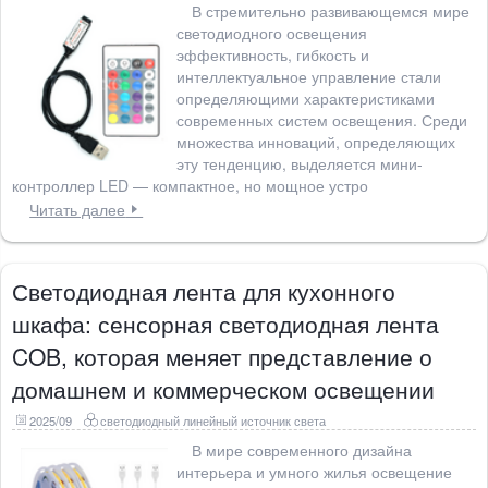
В стремительно развивающемся мире
светодиодного освещения
эффективность, гибкость и
интеллектуальное управление стали
определяющими характеристиками
современных систем освещения. Среди
множества инноваций, определяющих
эту тенденцию, выделяется мини-
контроллер LED — компактное, но мощное устро
Читать далее
Светодиодная лента для кухонного
шкафа: сенсорная светодиодная лента
COB, которая меняет представление о
домашнем и коммерческом освещении
2025/09
светодиодный линейный источник света
В мире современного дизайна
интерьера и умного жилья освещение