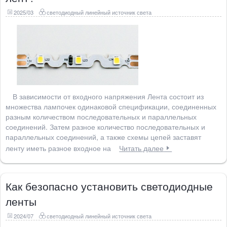
2025/03
светодиодный линейный источник света
В зависимости от входного напряжения Лента состоит из
множества лампочек одинаковой спецификации, соединенных
разным количеством последовательных и параллельных
соединений. Затем разное количество последовательных и
параллельных соединений, а также схемы цепей заставят
ленту иметь разное входное на
Читать далее
Как безопасно установить светодиодные
ленты
2024/07
светодиодный линейный источник света