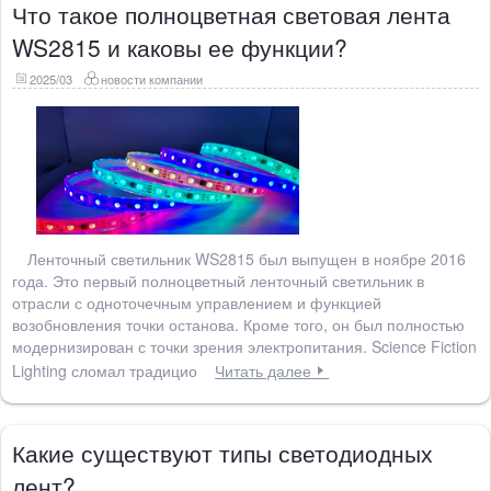
Что такое полноцветная световая лента
WS2815 и каковы ее функции?
2025/03
новости компании
Ленточный светильник WS2815 был выпущен в ноябре 2016
года. Это первый полноцветный ленточный светильник в
отрасли с одноточечным управлением и функцией
возобновления точки останова. Кроме того, он был полностью
модернизирован с точки зрения электропитания. Science Fiction
Lighting сломал традицио
Читать далее
Какие существуют типы светодиодных
лент?