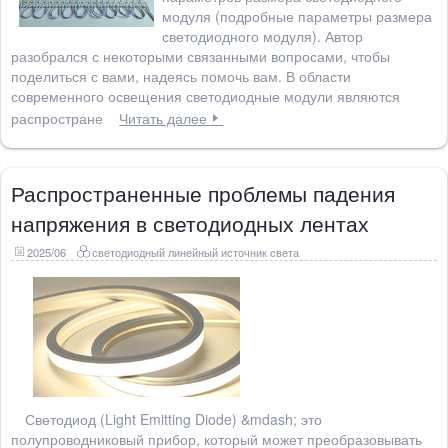
модуля (подробные параметры размера
светодиодного модуля). Автор
разобрался с некоторыми связанными вопросами, чтобы
поделиться с вами, надеясь помочь вам. В области
современного освещения светодиодные модули являются
распростране
Читать далее
Распространенные проблемы падения
напряжения в светодиодных лентах
2025/06
светодиодный линейный источник света
Светодиод (Light Emitting Diode) &mdash; это
полупроводниковый прибор, который может преобразовывать