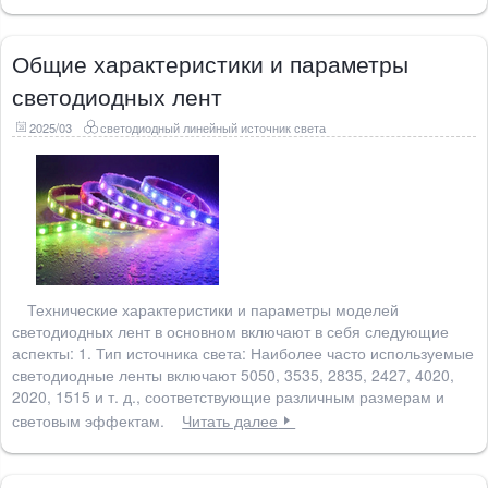
Общие характеристики и параметры
светодиодных лент
2025/03
светодиодный линейный источник света
Технические характеристики и параметры моделей
светодиодных лент в основном включают в себя следующие
аспекты: 1. Тип источника света: Наиболее часто используемые
светодиодные ленты включают 5050, 3535, 2835, 2427, 4020,
2020, 1515 и т. д., соответствующие различным размерам и
световым эффектам.
Читать далее