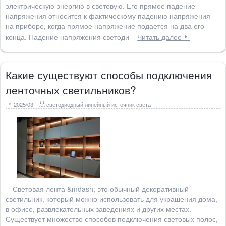
электрическую энергию в световую. Его прямое падение
напряжения относится к фактическому падению напряжения
на приборе, когда прямое напряжение подается на два его
конца. Падение напряжения светоди
Читать далее
Какие существуют способы подключения
ленточных светильников?
2025/03
светодиодный линейный источник света
Световая лента &mdash; это обычный декоративный
светильник, который можно использовать для украшения дома,
в офисе, развлекательных заведениях и других местах.
Существует множество способов подключения световых полос,