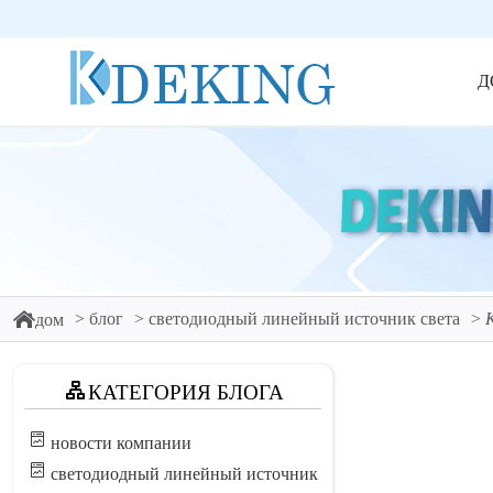
Д
блог
светодиодный линейный источник света
дом
КАТЕГОРИЯ БЛОГА
новости компании
светодиодный линейный источник